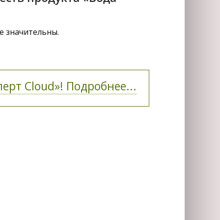
е значительны.
ерт Cloud»! Подробнее...