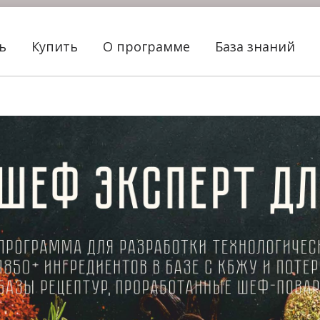
ть
Купить
О программе
База знаний