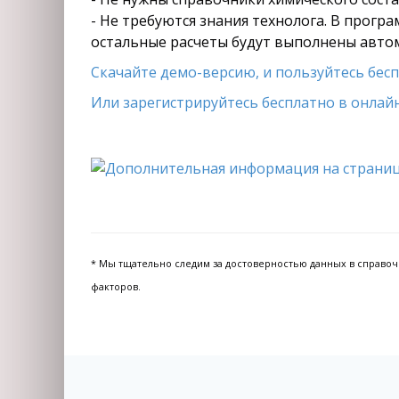
- Не требуются знания технолога. В прогр
остальные расчеты будут выполнены авто
Скачайте демо-версию, и пользуйтесь беспл
Или зарегистрируйтесь бесплатно в онлайн
* Мы тщательно следим за достоверностью данных в справочни
факторов.