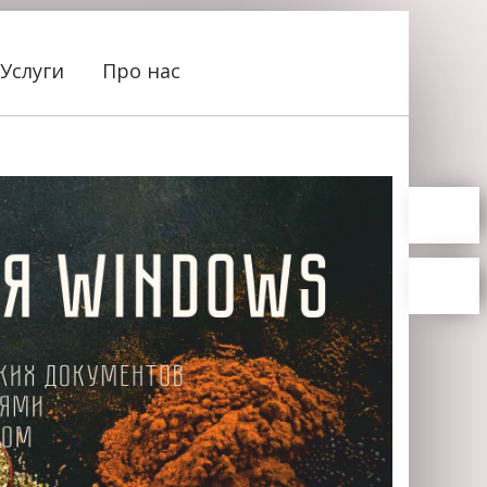
Услуги
Про нас