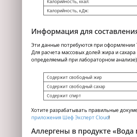
Калорийность, ккал:
Калорийность, кДж:
Информация для составления
Эти данные потребуются при оформлении Т
Для расчета массовых долей жира и сахара 
определяемый при лабораторном анализе)
Содержит свободный жир
Содержит свободный сахар
Содержит спирт
Хотите разрабатывать правильные докуме
приложения Шеф Эксперт Cloud
!
Аллергены в продукте «Вода