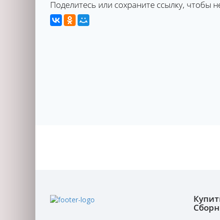
Поделитесь или сохраните ссылку, чтобы н
Купит
Сборн