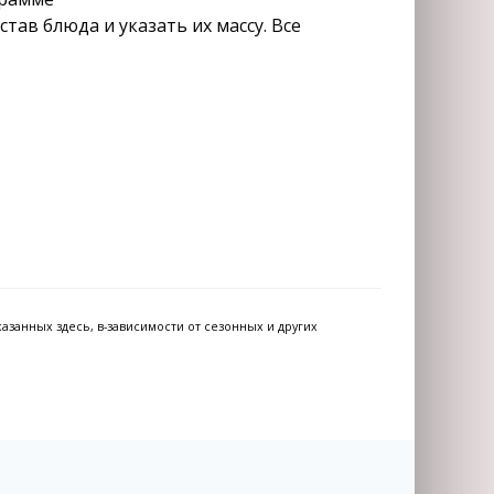
тав блюда и указать их массу. Все
азанных здесь, в-зависимости от сезонных и других