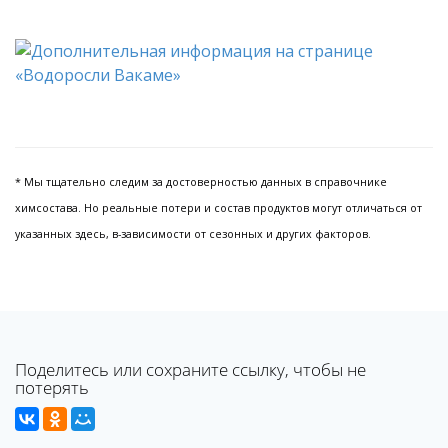
* Мы тщательно следим за достоверностью данных в справочнике
химсостава. Но реальные потери и состав продуктов могут отличаться от
указанных здесь, в-зависимости от сезонных и других факторов.
Поделитесь или сохраните ссылку, чтобы не
потерять