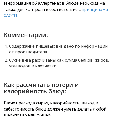
Информация об аллергенах в блюде необходима
также для контроля в соответствие с
принципами
ХАССП
.
Комментарии:
Содержание пищевых в-в дано по информации
от производителя.
Сухие в-ва рассчитаны как сумма белков, жиров,
углеводов и клетчатки.
Как рассчитать потери и
калорийность блюд:
Расчет расхода сырья, калорийность, выход и
себестоимость блюд должен уметь делать любой
шеф-повар или су-шеф.