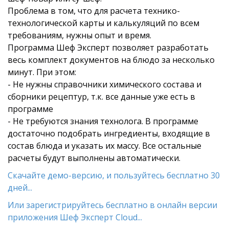
Проблема в том, что для расчета технико-
технологической карты и калькуляций по всем
требованиям, нужны опыт и время.
Программа Шеф Эксперт позволяет разработать
весь комплект документов на блюдо за несколько
минут. При этом:
- Не нужны справочники химического состава и
сборники рецептур, т.к. все данные уже есть в
программе
- Не требуются знания технолога. В программе
достаточно подобрать ингредиенты, входящие в
состав блюда и указать их массу. Все остальные
расчеты будут выполнены автоматически.
Скачайте демо-версию, и пользуйтесь бесплатно 30
дней...
Или зарегистрируйтесь бесплатно в онлайн версии
приложения Шеф Эксперт Cloud...