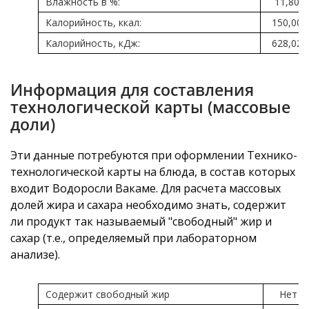
Влажность в %:
11,80
Калорийность, ккал:
150,00
Калорийность, кДж:
628,02
Информация для составления
технологической карты (массовые
доли)
Эти данные потребуются при оформлении Технико-
технологической карты на блюда, в состав которых
входит Водоросли Вакаме. Для расчета массовых
долей жира и сахара необходимо знать, содержит
ли продукт так называемый "свободный" жир и
сахар (т.е., определяемый при лабораторном
анализе).
Содержит свободный жир
Нет