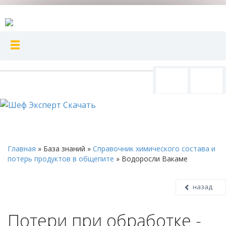
Главная
»
База знаний
»
Справочник химического состава и
потерь продуктов в общепите
»
Водоросли Вакаме
назад
Потери при обработке -