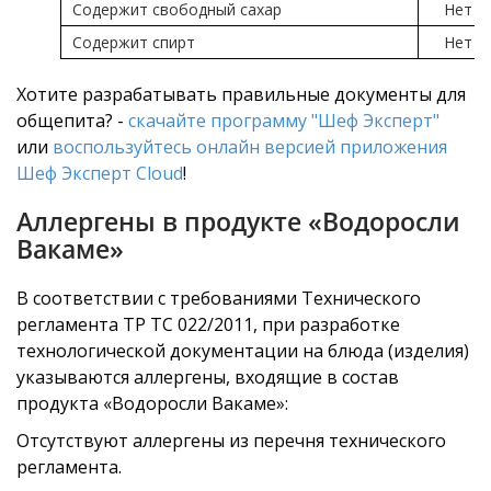
Содержит свободный сахар
Нет
Содержит спирт
Нет
Хотите разрабатывать правильные документы для
общепита? -
скачайте программу "Шеф Эксперт"
или
воспользуйтесь онлайн версией приложения
Шеф Эксперт Cloud
!
Аллергены в продукте «Водоросли
Вакаме»
В соответствии с требованиями Технического
регламента ТР ТС 022/2011, при разработке
технологической документации на блюда (изделия)
указываются аллергены, входящие в состав
продукта «Водоросли Вакаме»:
Отсутствуют аллергены из перечня технического
регламента.