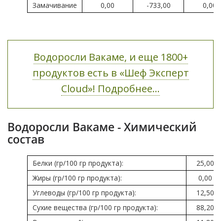
Замачивание
0,00
-733,00
0,00
Водоросли Вакаме, и еще 1800+
продуктов есть в «Шеф Эксперт
Cloud»! Подробнее...
Водоросли Вакаме - Химический
состав
Белки (гр/100 гр продукта):
25,00
Жиры (гр/100 гр продукта):
0,00
Углеводы (гр/100 гр продукта):
12,50
Сухие вещества (гр/100 гр продукта):
88,20