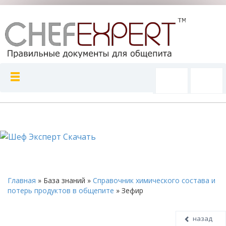
Главная
»
База знаний
»
Справочник химического состава и
потерь продуктов в общепите
»
Зефир
назад