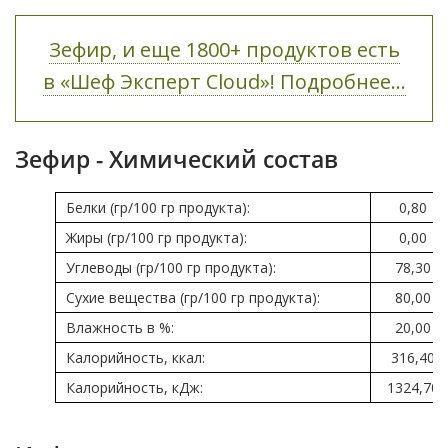
Зефир, и еще 1800+ продуктов есть
в «Шеф Эксперт Cloud»! Подробнее...
Зефир - Химический состав
Белки (гр/100 гр продукта):
0,80
Жиры (гр/100 гр продукта):
0,00
Углеводы (гр/100 гр продукта):
78,30
Сухие вещества (гр/100 гр продукта):
80,00
Влажность в %:
20,00
Калорийность, ккал:
316,40
Калорийность, кДж:
1324,70