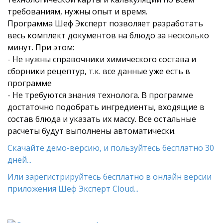
требованиям, нужны опыт и время.
Программа Шеф Эксперт позволяет разработать
весь комплект документов на блюдо за несколько
минут. При этом:
- Не нужны справочники химического состава и
сборники рецептур, т.к. все данные уже есть в
программе
- Не требуются знания технолога. В программе
достаточно подобрать ингредиенты, входящие в
состав блюда и указать их массу. Все остальные
расчеты будут выполнены автоматически.
Скачайте демо-версию, и пользуйтесь бесплатно 30
дней...
Или зарегистрируйтесь бесплатно в онлайн версии
приложения Шеф Эксперт Cloud...