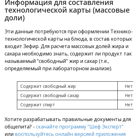
Информация для составления
технологической карты (массовые
доли)
Эти данные потребуются при оформлении Технико-
технологической карты на блюда, в состав которых
входит Зефир. Для расчета массовых долей жира и
сахара необходимо знать, содержит ли продукт так
называемый "свободный" жир и сахар (т.е.,
определяемый при лабораторном анализе).
Содержит свободный жир
Нет
Содержит свободный сахар
Нет
Содержит спирт
Нет
Хотите разрабатывать правильные документы для
общепита? -
скачайте программу "Шеф Эксперт"
или
воспользуйтесь онлайн версией приложения