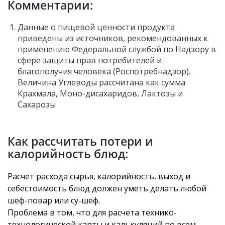
Комментарии:
Данные о пищевой ценности продукта
приведены из источников, рекомендованных к
применению Федеральной службой по Надзору в
сфере защиты прав потребителей и
благополучия человека (Роспотребнадзор).
Величина Углеводы рассчитана как сумма
Крахмала, Моно-дисахаридов, Лактозы и
Сахарозы
Как рассчитать потери и
калорийность блюд:
Расчет расхода сырья, калорийность, выход и
себестоимость блюд должен уметь делать любой
шеф-повар или су-шеф.
Проблема в том, что для расчета технико-
технологической карты и калькуляций по всем