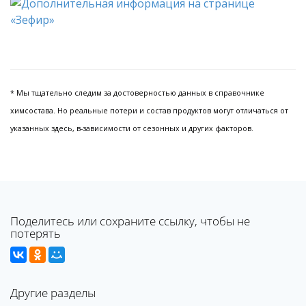
* Мы тщательно следим за достоверностью данных в справочнике
химсостава. Но реальные потери и состав продуктов могут отличаться от
указанных здесь, в-зависимости от сезонных и других факторов.
Поделитесь или сохраните ссылку, чтобы не
потерять
Другие разделы