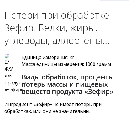
Потери при обработке -
Зефир. Белки, жиры,
углеводы, аллергены…
Единица измерения: кг
Масса единицы измерения: 1000 грамм
Виды обработок, проценты
потерь массы и пищевых
веществ продукта «Зефир»
Ингредиент «Зефир» не имеет потерь при
обработках, или они не значительны.