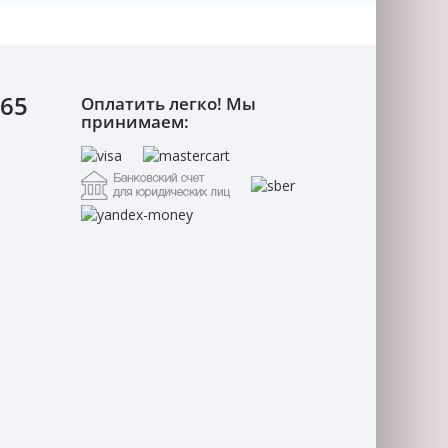
-65
Оплатить легко! Мы
принимаем: