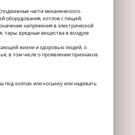
 (подвижные части механического
й оборудования, котлов с пищей;
значение напряжения в электрической
я, тары; вредные вещества в воздухе
ожающей жизни и здоровью людей, о
ья, в том числе о проявлении признаков
ы под колпак или косынку или надевать