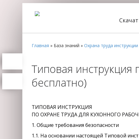
Скача
Главная
»
База знаний
»
Охрана труда инструкции
Типовая инструкция п
бесплатно)
ТИПОВАЯ ИНСТРУКЦИЯ
ПО ОХРАНЕ ТРУДА ДЛЯ КУХОННОГО РАБОЧ
1. Общие требования безопасности
1.1. На основании настоящей Типовой инст