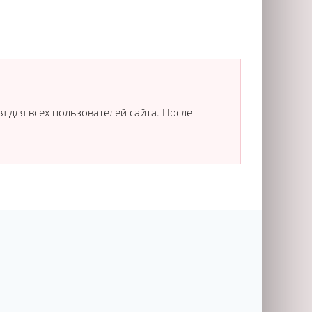
я для всех пользователей сайта. После