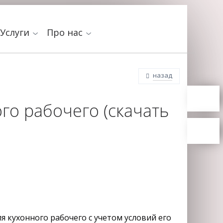
Услуги
Про нас
назад
го рабочего (скачать
я кухонного рабочего с учетом условий его