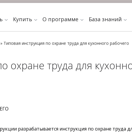
ть
Купить
О программе
База знаний
»
Типовая инструкция по охране труда для кухонного рабочего
о охране труда для кухонно
ЕГО
рукции разрабатывается инструкция по охране труда дл