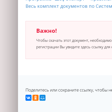
Весь комплект документов по Систем
Важно!
Чтобы скачать этот документ, необходим
регистрации Вы увидите здесь ссылку для 
Поделитесь или сохраните ссылку, чтобы н