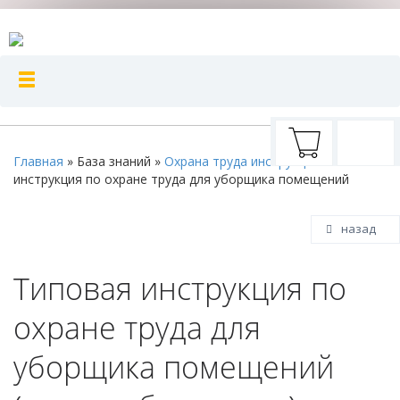
Главная
»
База знаний
»
Охрана труда инструкции
»
Типовая
инструкция по охране труда для уборщика помещений
назад
Типовая инструкция по
охране труда для
уборщика помещений