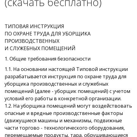
(скачать бесплатно)
ТИПОВАЯ ИНСТРУКЦИЯ
ПО ОХРАНЕ ТРУДА ДЛЯ УБОРЩИКА
ПРОИЗВОДСТВЕННЫХ
И СЛУЖЕБНЫХ ПОМЕЩЕНИЙ
1. Общие требования безопасности
1.1. На основании настоящей Типовой инструкции
разрабатывается инструкция по охране труда для
уборщика производственных и служебных
помещений (далее - уборщик помещений) с учетом
условий его работы в конкретной организации.
1.2. На уборщика помещений могут воздействовать
опасные и вредные производственные факторы
(движущиеся машины и механизмы, подвижные
части торгово - технологического оборудования,
перемещаемые продукты, тара, обрушивающиеся