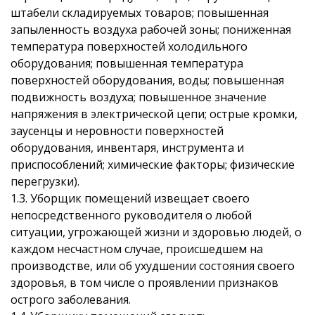
штабели складируемых товаров; повышенная
запыленность воздуха рабочей зоны; пониженная
температура поверхностей холодильного
оборудования; повышенная температура
поверхностей оборудования, воды; повышенная
подвижность воздуха; повышенное значение
напряжения в электрической цепи; острые кромки,
заусенцы и неровности поверхностей
оборудования, инвентаря, инструмента и
приспособлений; химические факторы; физические
перегрузки).
1.3. Уборщик помещений извещает своего
непосредственного руководителя о любой
ситуации, угрожающей жизни и здоровью людей, о
каждом несчастном случае, происшедшем на
производстве, или об ухудшении состояния своего
здоровья, в том числе о проявлении признаков
острого заболевания.