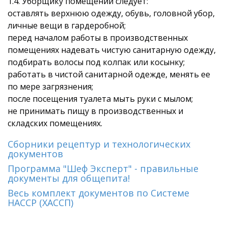
1.4. Уборщику помещений следует:
оставлять верхнюю одежду, обувь, головной убор,
личные вещи в гардеробной;
перед началом работы в производственных
помещениях надевать чистую санитарную одежду,
подбирать волосы под колпак или косынку;
работать в чистой санитарной одежде, менять ее
по мере загрязнения;
после посещения туалета мыть руки с мылом;
не принимать пищу в производственных и
складских помещениях.
Сборники рецептур и технологических
документов
Программа "Шеф Эксперт" - правильные
документы для общепита!
Весь комплект документов по Системе
HACCP (ХАССП)