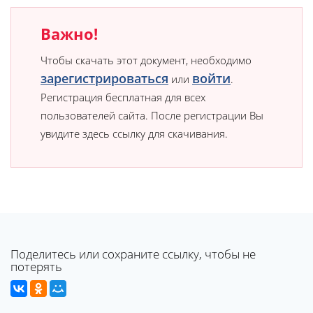
Важно!
Чтобы скачать этот документ, необходимо
зарегистрироваться
войти
или
.
Регистрация бесплатная для всех
пользователей сайта. После регистрации Вы
увидите здесь ссылку для скачивания.
Поделитесь или сохраните ссылку, чтобы не
потерять