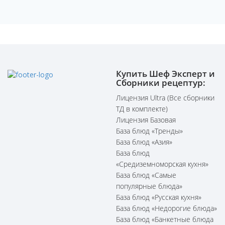
Купить Шеф Эксперт и
Сборники рецептур:
Лицензия Ultra (Все сборники
ТД в комплекте)
Лицензия Базовая
База блюд «Тренды»
База блюд «Азия»
База блюд
«Средиземноморская кухня»
База блюд «Самые
популярные блюда»
База блюд «Русская кухня»
База блюд «Недорогие блюда»
База блюд «Банкетные блюда