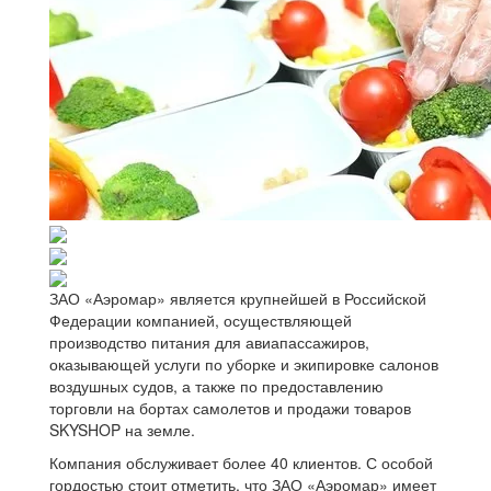
ЗАО «Аэромар» является крупнейшей в Российской
Федерации компанией, осуществляющей
производство питания для авиапассажиров,
оказывающей услуги по уборке и экипировке салонов
воздушных судов, а также по предоставлению
торговли на бортах самолетов и продажи товаров
SKYSHOP на земле.
Компания обслуживает более 40 клиентов. С особой
гордостью стоит отметить, что ЗАО «Аэромар» имеет