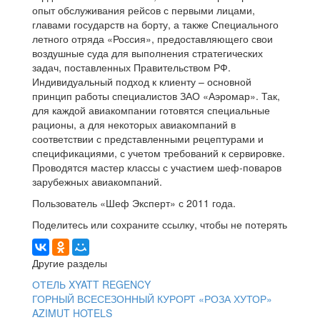
опыт обслуживания рейсов с первыми лицами,
главами государств на борту, а также Специального
летного отряда «Россия», предоставляющего свои
воздушные суда для выполнения стратегических
задач, поставленных Правительством РФ.
Индивидуальный подход к клиенту – основной
принцип работы специалистов ЗАО «Аэромар». Так,
для каждой авиакомпании готовятся специальные
рационы, а для некоторых авиакомпаний в
соответствии с представленными рецептурами и
спецификациями, с учетом требований к сервировке.
Проводятся мастер классы с участием шеф-поваров
зарубежных авиакомпаний.
Пользователь «Шеф Эксперт» с 2011 года.
Поделитесь или сохраните ссылку, чтобы не потерять
Другие разделы
ОТЕЛЬ XYATT REGENCY
ГОРНЫЙ ВСЕСЕЗОННЫЙ КУРОРТ «РОЗА ХУТОР»
AZIMUT HOTELS