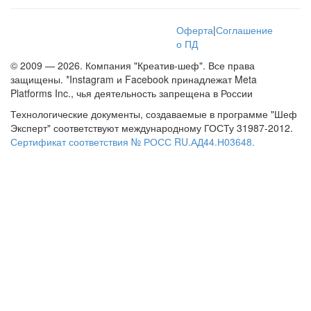
Оферта
|
Соглашение
о ПД
© 2009 — 2026. Компания "Креатив-шеф". Все права
защищены. *Instagram и Facebook принадлежат Meta
Platforms Inc., чья деятельность запрещена в России
Технологические документы, создаваемые в программе "Шеф
Эксперт" соответствуют международному ГОСТу 31987-2012.
Сертификат соответствия № РОСС RU.АД44.Н03648.