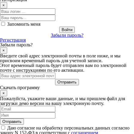
×
Запомнить меня
Забыли пароль?
Регистрация
Забыли пароль?
×
Введите свой адрес электронной почты в поле ниже, и мы
присвоим временный пароль для учетной записи.
Этот временный пароль будет отправлен вам по электронной
почте с инструкциями по его активации.
Скачать программу
×
Пожалуйста, укажите ваши данные, и мы пришлем файл для
загрузки демо версии на вашу электронную почту.
Даю согласие на обработку персональных данных согласно
закону N 152-ФЗ в соответствии с
соглашением