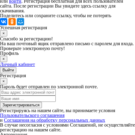
или
войти
. Регистрация бесплатная для всех пользователей
сайта. После регистрации Вы увидите здесь ссылку для
скачивания.
Поделитесь или сохраните ссылку, чтобы не потерять
Успешная регистрация
×
Спасибо за регистрацию!
На ваш почтовый ящик отправлено письмо с паролем для входа.
Проверьте электронную почту!
Профиль
×
Личный кабинет
Регистрация
×
Пароль будет отправлен по электронной почте.
Регистрируясь на нашем сайте, вы принимаете условия
Пользовательского соглашения
и
Соглашения на обработку персональных данных
В случае несогласия с условиями Соглашений, не осуществляйте
регистрацию на нашем сайте.
Авторизация