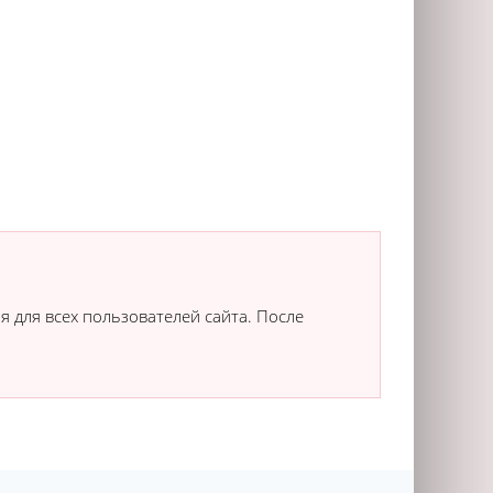
я для всех пользователей сайта. После