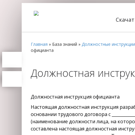
Скача
Главная
»
База знаний
»
Должностные инструкции
официанта
Должностная инструк
Должностная инструкция официанта
Настоящая должностная инструкция разра
основании трудового договора с _____________
(наименование должности лица, на которо
составлена настоящая должностная инстру