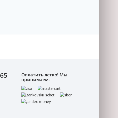
-65
Оплатить легко! Мы
принимаем: