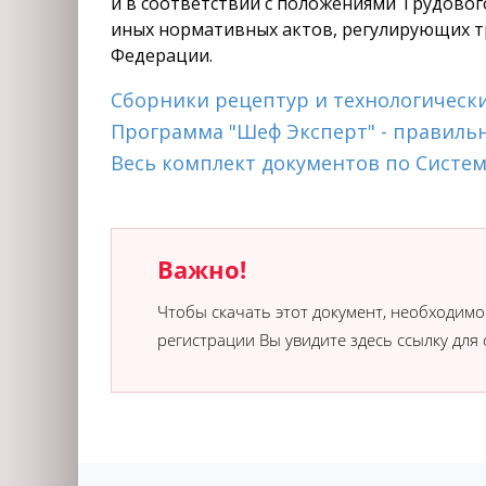
и в соответствии с положениями Трудовог
иных нормативных актов, регулирующих т
Федерации.
Сборники рецептур и технологическ
Программа "Шеф Эксперт" - правиль
Весь комплект документов по Систем
Важно!
Чтобы скачать этот документ, необходим
регистрации Вы увидите здесь ссылку для 