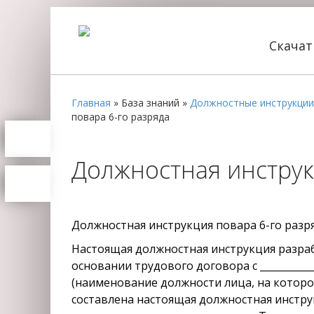
Скача
Главная
»
База знаний
»
Должностные инструкции
повара 6-го разряда
Должностная инструкц
Должностная инструкция повара 6-го разр
Настоящая должностная инструкция разра
основании трудового договора с _____________
(наименование должности лица, на которо
составлена настоящая должностная инстру