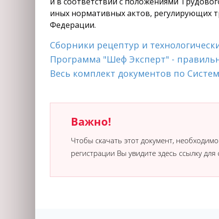
и в соответствии с положениями Трудовог
иных нормативных актов, регулирующих т
Федерации.
Сборники рецептур и технологическ
Программа "Шеф Эксперт" - правиль
Весь комплект документов по Систем
Важно!
Чтобы скачать этот документ, необходим
регистрации Вы увидите здесь ссылку для 