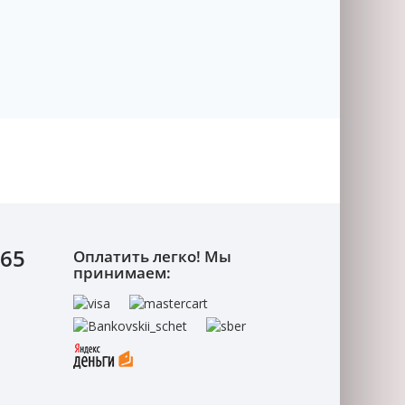
-65
Оплатить легко! Мы
принимаем: