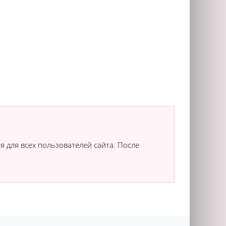
я для всех пользователей сайта. После