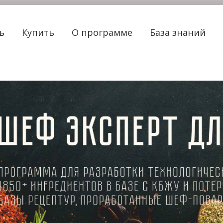
ть
Купить
О программе
База знаний