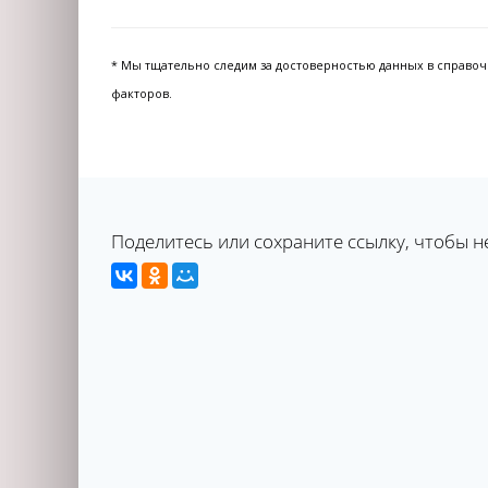
* Мы тщательно следим за достоверностью данных в справочни
факторов.
Поделитесь или сохраните ссылку, чтобы н