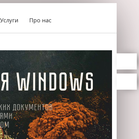
Услуги
Про нас