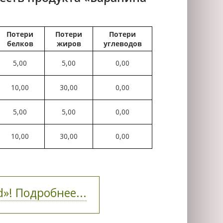
Потери
Потери
Потери
белков
жиров
углеводов
5,00
5,00
0,00
10,00
30,00
0,00
5,00
5,00
0,00
10,00
30,00
0,00
»! Подробнее...