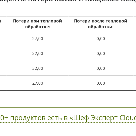
й
Потери при тепловой
Потери после тепловой
обработке:
обработки:
27,00
0,00
32,00
0,00
32,00
0,00
27,00
0,00
0+ продуктов есть в «Шеф Эксперт Cloud