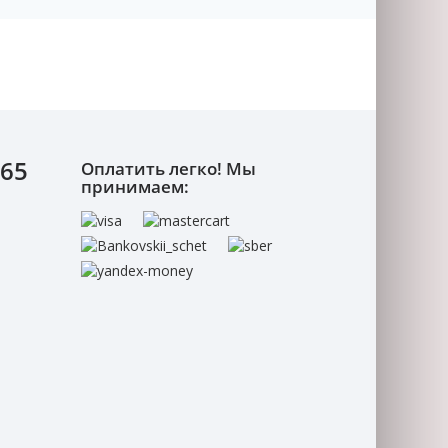
-65
Оплатить легко! Мы
принимаем: