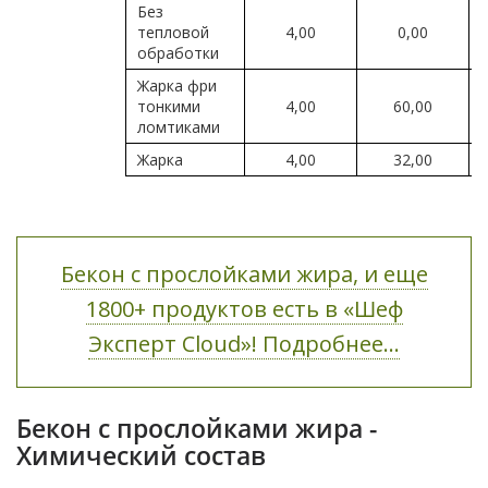
Без
тепловой
4,00
0,00
обработки
Жарка фри
тонкими
4,00
60,00
ломтиками
Жарка
4,00
32,00
Бекон с прослойками жира, и еще
1800+ продуктов есть в «Шеф
Эксперт Cloud»! Подробнее...
Бекон с прослойками жира -
Химический состав