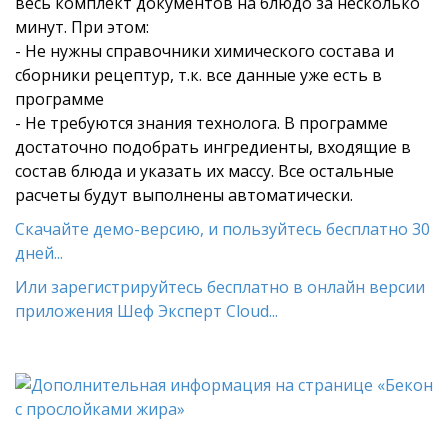
весь комплект документов на блюдо за несколько
минут. При этом:
- Не нужны справочники химического состава и
сборники рецептур, т.к. все данные уже есть в
программе
- Не требуются знания технолога. В программе
достаточно подобрать ингредиенты, входящие в
состав блюда и указать их массу. Все остальные
расчеты будут выполнены автоматически.
Скачайте демо-версию, и пользуйтесь бесплатно 30
дней...
Или зарегистрируйтесь бесплатно в онлайн версии
приложения Шеф Эксперт Cloud...