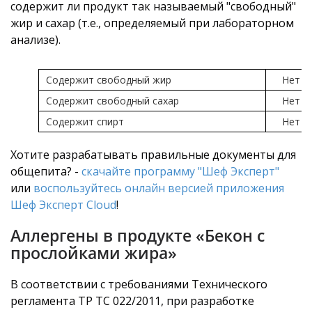
содержит ли продукт так называемый "свободный"
жир и сахар (т.е., определяемый при лабораторном
анализе).
Содержит свободный жир
Нет
Содержит свободный сахар
Нет
Содержит спирт
Нет
Хотите разрабатывать правильные документы для
общепита? -
скачайте программу "Шеф Эксперт"
или
воспользуйтесь онлайн версией приложения
Шеф Эксперт Cloud
!
Аллергены в продукте «Бекон с
прослойками жира»
В соответствии с требованиями Технического
регламента ТР ТС 022/2011, при разработке