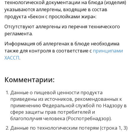
технологической документации на блюда (изделия)
указываются аллергены, входящие в состав
продукта «Бекон с прослойками жира»:
Отсутствуют аллергены из перечня технического
регламента.
Информация об аллергенах в блюде необходима
также для контроля в соответствие с
принципами
ХАССП
.
Комментарии:
Данные о пищевой ценности продукта
приведены из источников, рекомендованных к
применению Федеральной службой по Надзору в
сфере защиты прав потребителей и
благополучия человека (Роспотребнадзор).
Данные по технологическим потерям (строка 1, 3)