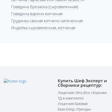
Говядина Брезаола (сыровяленная)
Говядина варено-копченая
Грудинка свиная копчено-запеченная
Индейка сыровяленная, копченая
Купить Шеф Эксперт и
Сборники рецептур:
Лицензия Ultra (Все сборники
ТД в комплекте)
Лицензия Базовая
База блюд «Тренды»