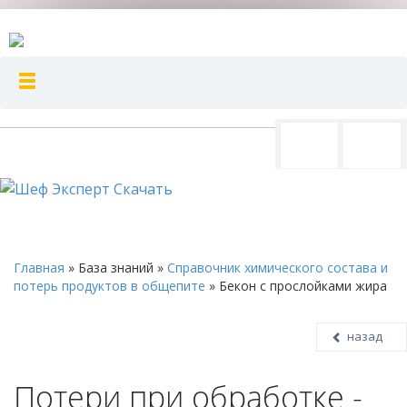
Главная
»
База знаний
»
Справочник химического состава и
потерь продуктов в общепите
»
Бекон с прослойками жира
назад
Потери при обработке -