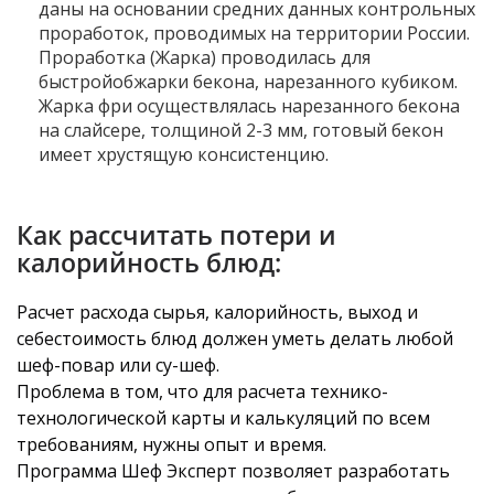
даны на основании средних данных контрольных
проработок, проводимых на территории России.
Проработка (Жарка) проводилась для
быстройобжарки бекона, нарезанного кубиком.
Жарка фри осуществлялась нарезанного бекона
на слайсере, толщиной 2-3 мм, готовый бекон
имеет хрустящую консистенцию.
Как рассчитать потери и
калорийность блюд:
Расчет расхода сырья, калорийность, выход и
себестоимость блюд должен уметь делать любой
шеф-повар или су-шеф.
Проблема в том, что для расчета технико-
технологической карты и калькуляций по всем
требованиям, нужны опыт и время.
Программа Шеф Эксперт позволяет разработать