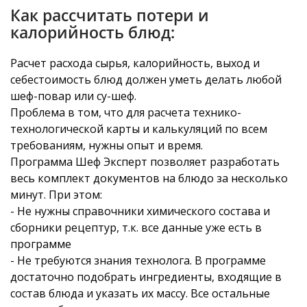
Как рассчитать потери и
калорийность блюд:
Расчет расхода сырья, калорийность, выход и
себестоимость блюд должен уметь делать любой
шеф-повар или су-шеф.
Проблема в том, что для расчета технико-
технологической карты и калькуляций по всем
требованиям, нужны опыт и время.
Программа Шеф Эксперт позволяет разработать
весь комплект документов на блюдо за несколько
минут. При этом:
- Не нужны справочники химического состава и
сборники рецептур, т.к. все данные уже есть в
программе
- Не требуются знания технолога. В программе
достаточно подобрать ингредиенты, входящие в
состав блюда и указать их массу. Все остальные