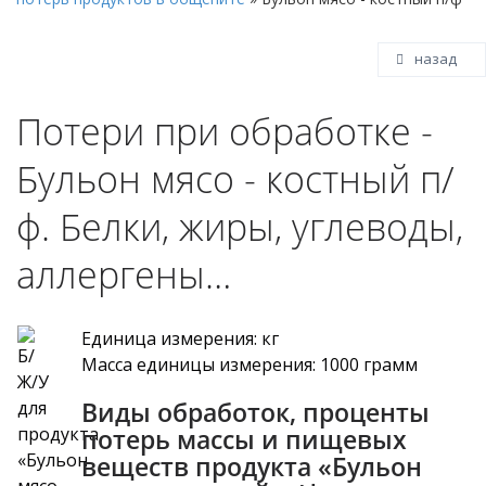
назад
Потери при обработке -
Бульон мясо - костный п/
ф. Белки, жиры, углеводы,
аллергены…
Единица измерения: кг
Масса единицы измерения: 1000 грамм
Виды обработок, проценты
потерь массы и пищевых
веществ продукта «Бульон