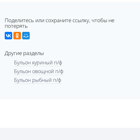
Поделитесь или сохраните ссылку, чтобы не
потерять
Другие разделы
Бульон куриный п/ф
Бульон овощной п/ф
Бульон рыбный п/ф