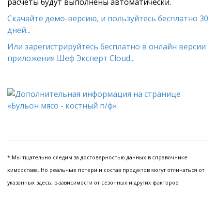
расчеты будут выполнены автоматически.
Скачайте демо-версию, и пользуйтесь бесплатно 30
дней...
Или зарегистрируйтесь бесплатно в онлайн версии
приложения Шеф Эксперт Cloud...
* Мы тщательно следим за достоверностью данных в справочнике
химсостава. Но реальные потери и состав продуктов могут отличаться от
указанных здесь, в-зависимости от сезонных и других факторов.