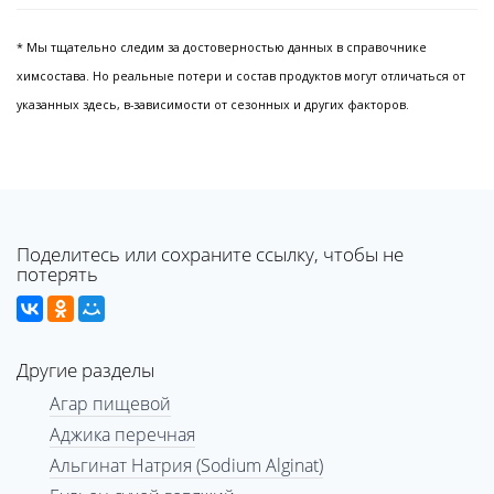
* Мы тщательно следим за достоверностью данных в справочнике
химсостава. Но реальные потери и состав продуктов могут отличаться от
указанных здесь, в-зависимости от сезонных и других факторов.
Поделитесь или сохраните ссылку, чтобы не
потерять
Другие разделы
Агар пищевой
Аджика перечная
Альгинат Натрия (Sodium Alginat)