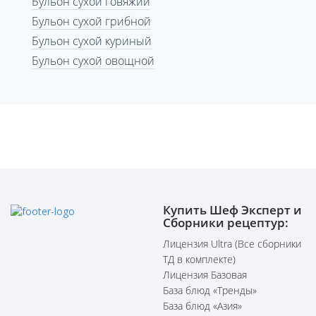
Бульон сухой говяжий
Бульон сухой грибной
Бульон сухой куриный
Бульон сухой овощной
Купить Шеф Эксперт и
Сборники рецептур:
Лицензия Ultra (Все сборники
ТД в комплекте)
Лицензия Базовая
База блюд «Тренды»
База блюд «Азия»