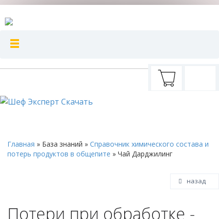
Главная
»
База знаний
»
Справочник химического состава и
потерь продуктов в общепите
»
Чай Дарджилинг
назад
Потери при обработке -