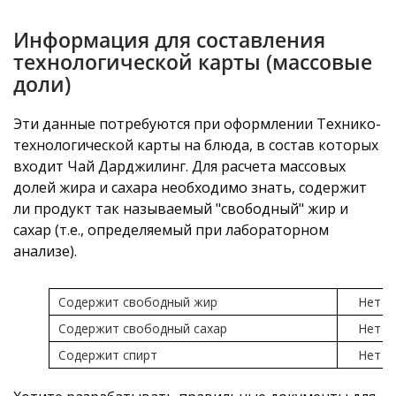
Информация для составления
технологической карты (массовые
доли)
Эти данные потребуются при оформлении Технико-
технологической карты на блюда, в состав которых
входит Чай Дарджилинг. Для расчета массовых
долей жира и сахара необходимо знать, содержит
ли продукт так называемый "свободный" жир и
сахар (т.е., определяемый при лабораторном
анализе).
Содержит свободный жир
Нет
Содержит свободный сахар
Нет
Содержит спирт
Нет