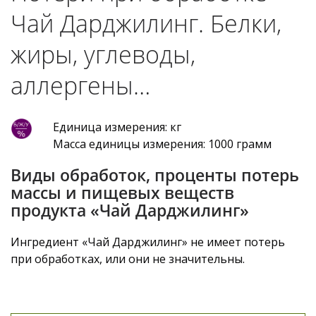
Чай Дарджилинг. Белки,
жиры, углеводы,
аллергены…
Единица измерения: кг
Масса единицы измерения: 1000 грамм
Виды обработок, проценты потерь
массы и пищевых веществ
продукта «Чай Дарджилинг»
Ингредиент «Чай Дарджилинг» не имеет потерь
при обработках, или они не значительны.