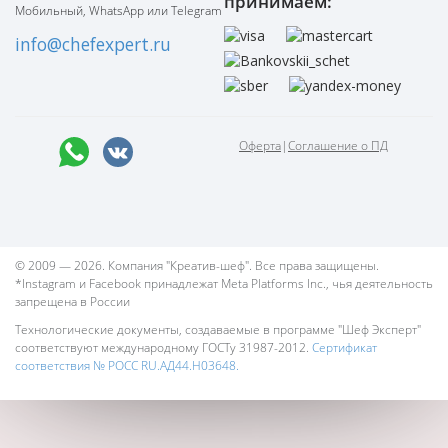
принимаем:
Мобильный, WhatsApp или Telegram
info@chefexpert.ru
Оферта
|
Соглашение о ПД
© 2009 — 2026. Компания "Креатив-шеф". Все права защищены.
*Instagram и Facebook принадлежат Meta Platforms Inc., чья деятельность
запрещена в России
Технологические документы, создаваемые в программе "Шеф Эксперт"
соответствуют международному ГОСТу 31987-2012.
Сертификат
соответствия № РОСС RU.АД44.Н03648.