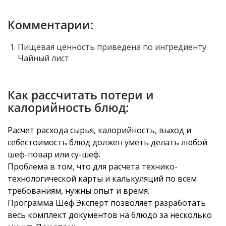
Комментарии:
Пищевая ценность приведена по ингредиенту
Чайный лист
Как рассчитать потери и
калорийность блюд:
Расчет расхода сырья, калорийность, выход и
себестоимость блюд должен уметь делать любой
шеф-повар или су-шеф.
Проблема в том, что для расчета технико-
технологической карты и калькуляций по всем
требованиям, нужны опыт и время.
Программа Шеф Эксперт позволяет разработать
весь комплект документов на блюдо за несколько