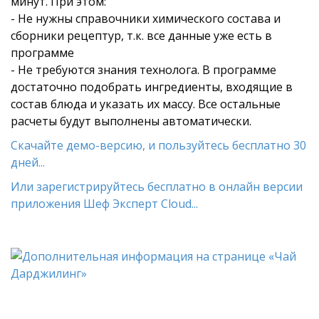
минут. При этом:
- Не нужны справочники химического состава и
сборники рецептур, т.к. все данные уже есть в
программе
- Не требуются знания технолога. В программе
достаточно подобрать ингредиенты, входящие в
состав блюда и указать их массу. Все остальные
расчеты будут выполнены автоматически.
Скачайте демо-версию, и пользуйтесь бесплатно 30
дней...
Или зарегистрируйтесь бесплатно в онлайн версии
приложения Шеф Эксперт Cloud...