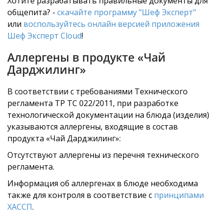
Хотите разрабатывать правильные документы для
общепита? -
скачайте программу "Шеф Эксперт"
или
воспользуйтесь онлайн версией приложения
Шеф Эксперт Cloud
!
Аллергены в продукте «Чай
Дарджилинг»
В соответствии с требованиями Технического
регламента ТР ТС 022/2011, при разработке
технологической документации на блюда (изделия)
указываются аллергены, входящие в состав
продукта «Чай Дарджилинг»:
Отсутствуют аллергены из перечня технического
регламента.
Информация об аллергенах в блюде необходима
также для контроля в соответствие с
принципами
ХАССП
.