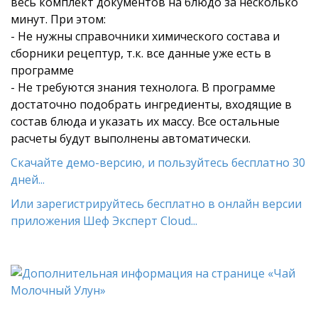
весь комплект документов на блюдо за несколько
минут. При этом:
- Не нужны справочники химического состава и
сборники рецептур, т.к. все данные уже есть в
программе
- Не требуются знания технолога. В программе
достаточно подобрать ингредиенты, входящие в
состав блюда и указать их массу. Все остальные
расчеты будут выполнены автоматически.
Скачайте демо-версию, и пользуйтесь бесплатно 30
дней...
Или зарегистрируйтесь бесплатно в онлайн версии
приложения Шеф Эксперт Cloud...