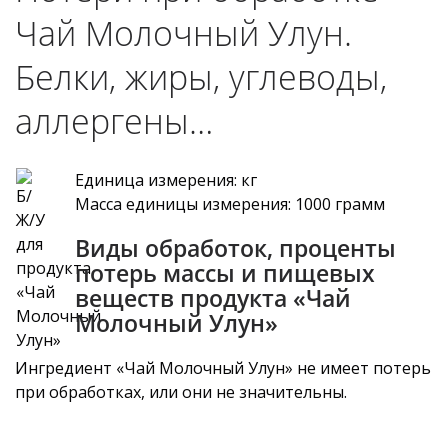
Чай Молочный Улун.
Белки, жиры, углеводы,
аллергены…
Единица измерения: кг
Масса единицы измерения: 1000 грамм
Виды обработок, проценты
потерь массы и пищевых
веществ продукта «Чай
Молочный Улун»
Ингредиент «Чай Молочный Улун» не имеет потерь
при обработках, или они не значительны.