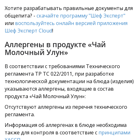
Хотите разрабатывать правильные документы для
общепита? -
скачайте программу "Шеф Эксперт"
или
воспользуйтесь онлайн версией приложения
Шеф Эксперт Cloud
!
Аллергены в продукте «Чай
Молочный Улун»
В соответствии с требованиями Технического
регламента ТР ТС 022/2011, при разработке
технологической документации на блюда (изделия)
указываются аллергены, входящие в состав
продукта «Чай Молочный Улун»:
Отсутствуют аллергены из перечня технического
регламента.
Информация об аллергенах в блюде необходима
также для контроля в соответствие с
принципами