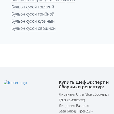
Бульон сухой говяжий
Бульон сухой грибной
Бульон сухой куриный
Бульон сухой овощной
Купить Шеф Эксперт и
Сборники рецептур:
Лицензия Ultra (Все сборники
ТД в комплекте)
Лицензия Базовая
База блюд «Тренды»