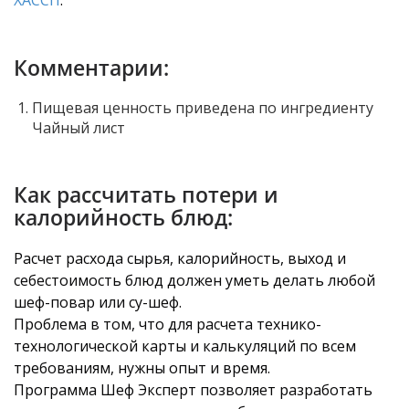
ХАССП
.
Комментарии:
Пищевая ценность приведена по ингредиенту
Чайный лист
Как рассчитать потери и
калорийность блюд:
Расчет расхода сырья, калорийность, выход и
себестоимость блюд должен уметь делать любой
шеф-повар или су-шеф.
Проблема в том, что для расчета технико-
технологической карты и калькуляций по всем
требованиям, нужны опыт и время.
Программа Шеф Эксперт позволяет разработать