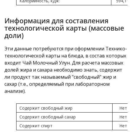
Калорийность, кДж:
594,11
Информация для составления
технологической карты (массовые
доли)
Эти данные потребуются при оформлении Технико-
технологической карты на блюда, в состав которых
входит Чай Молочный Улун. Для расчета массовых
долей жира и сахара необходимо знать, содержит
ли продукт так называемый "свободный" жир и
сахар (т.е., определяемый при лабораторном
анализе).
Содержит свободный жир
Нет
Содержит свободный сахар
Нет
Содержит спирт
Нет