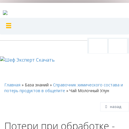
Главная
»
База знаний
»
Справочник химического состава и
потерь продуктов в общепите
»
Чай Молочный Улун
назад
Потери при обработке -