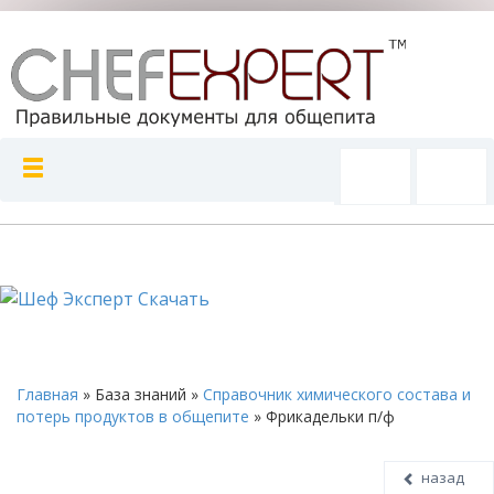
Главная
»
База знаний
»
Справочник химического состава и
потерь продуктов в общепите
»
Фрикадельки п/ф
назад