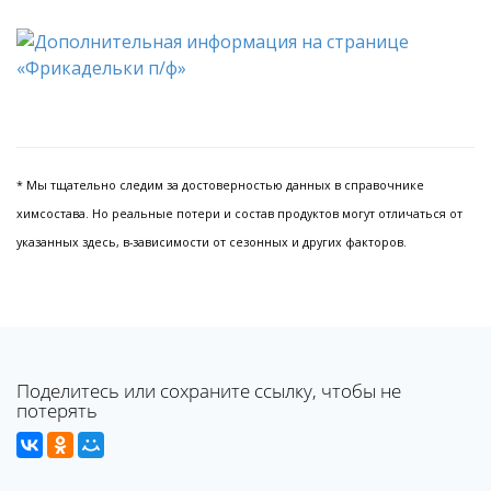
* Мы тщательно следим за достоверностью данных в справочнике
химсостава. Но реальные потери и состав продуктов могут отличаться от
указанных здесь, в-зависимости от сезонных и других факторов.
Поделитесь или сохраните ссылку, чтобы не
потерять