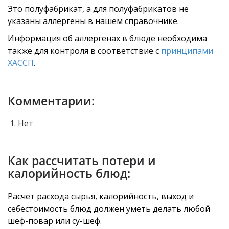
Это полуфабрикат, а для полуфабрикатов не
указаны аллергены в нашем справочнике.
Информация об аллергенах в блюде необходима
также для контроля в соответствие с
принципами
ХАССП
.
Комментарии:
Нет
Как рассчитать потери и
калорийность блюд:
Расчет расхода сырья, калорийность, выход и
себестоимость блюд должен уметь делать любой
шеф-повар или су-шеф.