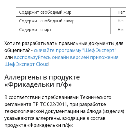
Содержит свободный жир
Нет
Содержит свободный сахар
Нет
Содержит спирт
Нет
Хотите разрабатывать правильные документы для
общепита? -
скачайте программу "Шеф Эксперт"
или
воспользуйтесь онлайн версией приложения
Шеф Эксперт Cloud
!
Аллергены в продукте
«Фрикадельки п/ф»
В соответствии с требованиями Технического
регламента ТР ТС 022/2011, при разработке
технологической документации на блюда (изделия)
указываются аллергены, входящие в состав
продукта «Фрикадельки п/ф»: