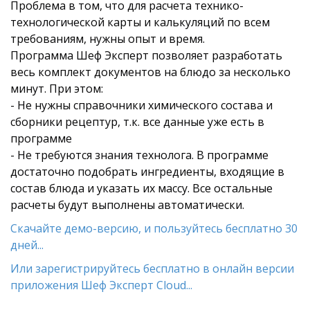
Проблема в том, что для расчета технико-
технологической карты и калькуляций по всем
требованиям, нужны опыт и время.
Программа Шеф Эксперт позволяет разработать
весь комплект документов на блюдо за несколько
минут. При этом:
- Не нужны справочники химического состава и
сборники рецептур, т.к. все данные уже есть в
программе
- Не требуются знания технолога. В программе
достаточно подобрать ингредиенты, входящие в
состав блюда и указать их массу. Все остальные
расчеты будут выполнены автоматически.
Скачайте демо-версию, и пользуйтесь бесплатно 30
дней...
Или зарегистрируйтесь бесплатно в онлайн версии
приложения Шеф Эксперт Cloud...