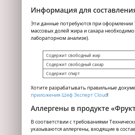
Информация для составления
Эти данные потребуются при оформлении Т
массовых долей жира и сахара необходимо 
лабораторном анализе).
Содержит свободный жир
Содержит свободный сахар
Содержит спирт
Хотите разрабатывать правильные докуме
приложения Шеф Эксперт Cloud
!
Аллергены в продукте «Фрук
В соответствии с требованиями Техническо
указываются аллергены, входящие в состав