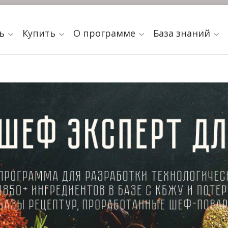
ть
Купить
О программе
База знаний