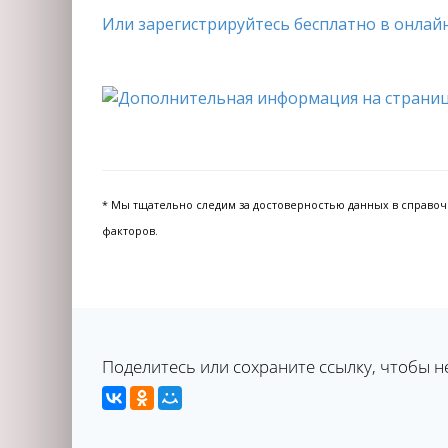
Или зарегистрируйтесь бесплатно в онлайн
* Мы тщательно следим за достоверностью данных в справочни
факторов.
Поделитесь или сохраните ссылку, чтобы н