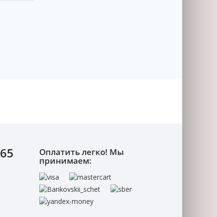
-65
Оплатить легко! Мы
принимаем: