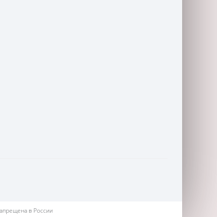
запрещена в России