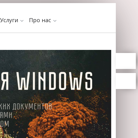
Услуги
Про нас