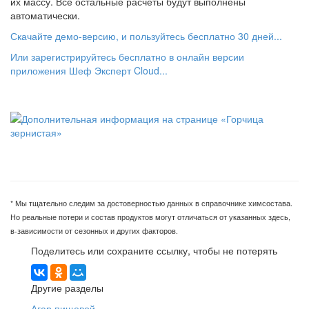
их массу. Все остальные расчеты будут выполнены
автоматически.
Скачайте демо-версию, и пользуйтесь бесплатно 30 дней...
Или зарегистрируйтесь бесплатно в онлайн версии
приложения Шеф Эксперт Cloud...
* Мы тщательно следим за достоверностью данных в справочнике химсостава.
Но реальные потери и состав продуктов могут отличаться от указанных здесь,
в-зависимости от сезонных и других факторов.
Поделитесь или сохраните ссылку, чтобы не потерять
Другие разделы
Агар пищевой