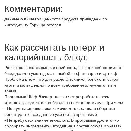
Комментарии:
Данные о пищевой ценности продукта приведены по
ингредиенту Горчица готовая
Как рассчитать потери и
калорийность блюд:
Расчет расхода сырья, калорийность, выход и себестоимость
блюд должен уметь делать любой шеф-повар или су-шеф.
Проблема в том, что для расчета технико-технологической
карты и калькуляций по всем требованиям, нужны опыт и
время.
Программа Шеф Эксперт позволяет разработать весь
комплект документов на блюдо за несколько минут. При этом:
- Не нужны справочники химического состава и сборники
рецептур, т.к. все данные уже есть в программе
- Не требуются знания технолога. В программе достаточно
подобрать ингредиенты, входящие в состав блюда и указать