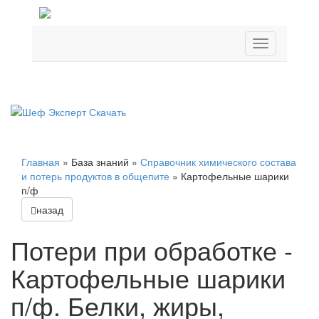
Главная
»
База знаний
»
Справочник химического состава
и потерь продуктов в общепите
»
Картофельные шарики
п/ф
назад
Потери при обработке -
Картофельные шарики
п/ф. Белки, жиры,