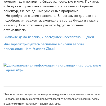
комплект документов на блюдо за несколько минут. При этом:
- Не нужны справочники химического состава и сборники
рецептур, т.к. все данные уже есть в программе
- Не требуются знания технолога. В программе достаточно
подобрать ингредиенты, входящие в состав блюда и указать
их массу. Все остальные расчеты будут выполнены
автоматически.
Скачайте демо-версию, и пользуйтесь бесплатно 30 дней...
Или зарегистрируйтесь бесплатно в онлайн версии
приложения Шеф Эксперт Cloud...
* Мы тщательно следим за достоверностью данных в справочнике химсостава.
Но реальные потери и состав продуктов могут отличаться от указанных здесь,
в-зависимости от сезонных и других факторов.