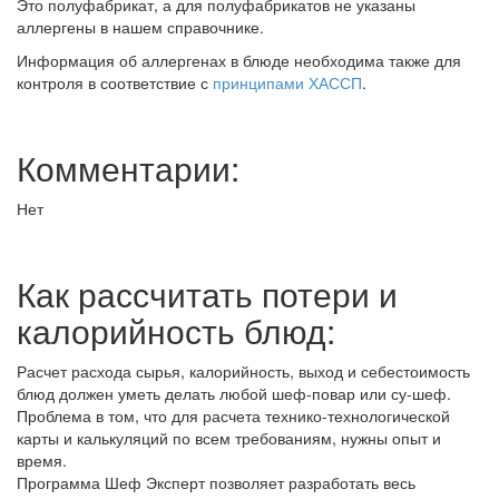
Это полуфабрикат, а для полуфабрикатов не указаны
аллергены в нашем справочнике.
Информация об аллергенах в блюде необходима также для
контроля в соответствие с
принципами ХАССП
.
Комментарии:
Нет
Как рассчитать потери и
калорийность блюд:
Расчет расхода сырья, калорийность, выход и себестоимость
блюд должен уметь делать любой шеф-повар или су-шеф.
Проблема в том, что для расчета технико-технологической
карты и калькуляций по всем требованиям, нужны опыт и
время.
Программа Шеф Эксперт позволяет разработать весь