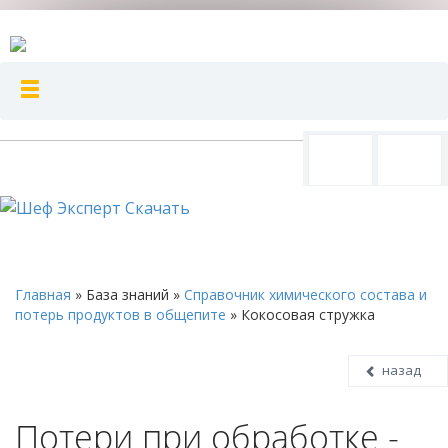
Главная
»
База знаний
»
Справочник химического состава и
потерь продуктов в общепите
»
Кокосовая стружка
назад
Потери при обработке -