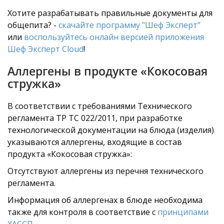
Хотите разрабатывать правильные документы для
общепита? -
скачайте программу "Шеф Эксперт"
или
воспользуйтесь онлайн версией приложения
Шеф Эксперт Cloud
!
Аллергены в продукте «Кокосовая
стружка»
В соответствии с требованиями Технического
регламента ТР ТС 022/2011, при разработке
технологической документации на блюда (изделия)
указываются аллергены, входящие в состав
продукта «Кокосовая стружка»:
Отсутствуют аллергены из перечня технического
регламента.
Информация об аллергенах в блюде необходима
также для контроля в соответствие с
принципами