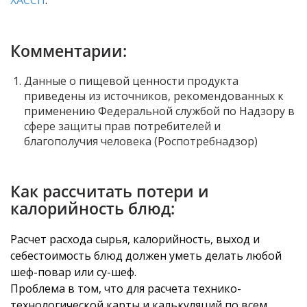
ХАССП
.
Комментарии:
Данные о пищевой ценности продукта
приведены из источников, рекомендованных к
применению Федеральной службой по Надзору в
сфере защиты прав потребителей и
благополучия человека (Роспотребнадзор)
Как рассчитать потери и
калорийность блюд:
Расчет расхода сырья, калорийность, выход и
себестоимость блюд должен уметь делать любой
шеф-повар или су-шеф.
Проблема в том, что для расчета технико-
технологической карты и калькуляций по всем