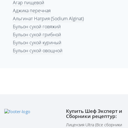
Агар пищевой
Аджика перечная
Альгинат Натрия (Sodium Alginat)
Бульон сухой говяжий
Бульон сухой грибной
Бульон сухой куриный
Бульон сухой овощной
Купить Шеф Эксперт и
Сборники рецептур:
Лицензия Ultra (Все сборники