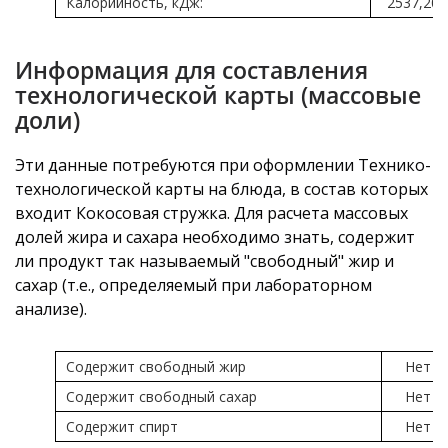
Калорийность, кДж:
2537,20
Информация для составления
технологической карты (массовые
доли)
Эти данные потребуются при оформлении Технико-
технологической карты на блюда, в состав которых
входит Кокосовая стружка. Для расчета массовых
долей жира и сахара необходимо знать, содержит
ли продукт так называемый "свободный" жир и
сахар (т.е., определяемый при лабораторном
анализе).
Содержит свободный жир
Нет
Содержит свободный сахар
Нет
Содержит спирт
Нет