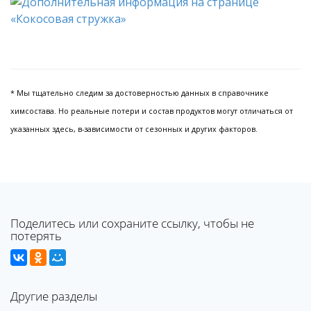
* Мы тщательно следим за достоверностью данных в справочнике
химсостава. Но реальные потери и состав продуктов могут отличаться от
указанных здесь, в-зависимости от сезонных и других факторов.
Поделитесь или сохраните ссылку, чтобы не
потерять
Другие разделы