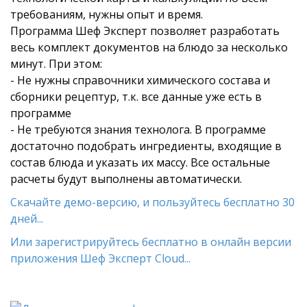
требованиям, нужны опыт и время.
Программа Шеф Эксперт позволяет разработать
весь комплект документов на блюдо за несколько
минут. При этом:
- Не нужны справочники химического состава и
сборники рецептур, т.к. все данные уже есть в
программе
- Не требуются знания технолога. В программе
достаточно подобрать ингредиенты, входящие в
состав блюда и указать их массу. Все остальные
расчеты будут выполнены автоматически.
Скачайте демо-версию, и пользуйтесь бесплатно 30
дней...
Или зарегистрируйтесь бесплатно в онлайн версии
приложения Шеф Эксперт Cloud...