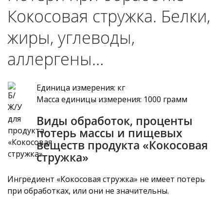
Кокосовая стружка. Белки,
жиры, углеводы,
аллергены…
Единица измерения: кг
Масса единицы измерения: 1000 грамм
Виды обработок, проценты
потерь массы и пищевых
веществ продукта «Кокосовая
стружка»
Ингредиент «Кокосовая стружка» не имеет потерь
при обработках, или они не значительны.