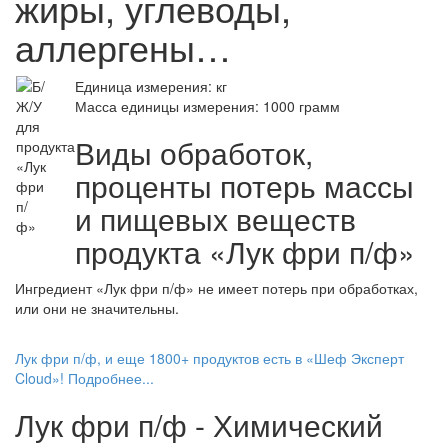
жиры, углеводы,
аллергены…
Единица измерения: кг
Масса единицы измерения: 1000 грамм
Виды обработок,
проценты потерь массы
и пищевых веществ
продукта «Лук фри п/ф»
Ингредиент «Лук фри п/ф» не имеет потерь при обработках,
или они не значительны.
Лук фри п/ф, и еще 1800+ продуктов есть в «Шеф Эксперт
Cloud»! Подробнее...
Лук фри п/ф - Химический