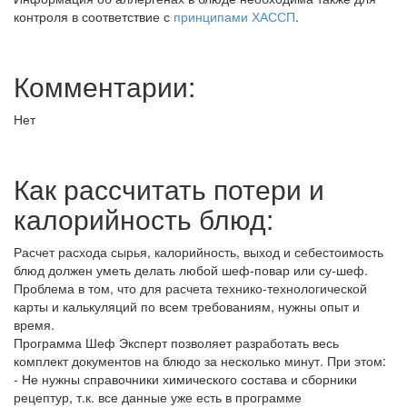
контроля в соответствие с
принципами ХАССП
.
Комментарии:
Нет
Как рассчитать потери и
калорийность блюд:
Расчет расхода сырья, калорийность, выход и себестоимость
блюд должен уметь делать любой шеф-повар или су-шеф.
Проблема в том, что для расчета технико-технологической
карты и калькуляций по всем требованиям, нужны опыт и
время.
Программа Шеф Эксперт позволяет разработать весь
комплект документов на блюдо за несколько минут. При этом:
- Не нужны справочники химического состава и сборники
рецептур, т.к. все данные уже есть в программе