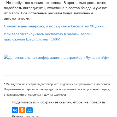
- Не требуются знания технолога. В программе достаточно
подобрать ингредиенты, входящие в состав блюда и указать
их массу. Все остальные расчеты будут выполнены
автоматически.
Скачайте демо-версию, и пользуйтесь бесплатно 30 дней...
Или зарегистрируйтесь бесплатно в онлайн версии
приложения Шеф Эксперт Cloud...
* Мы тщательно следим за достоверностью данных в справочнике химсостава.
Но реальные потери и состав продуктов могут отличаться от указанных здесь,
в-зависимости от сезонных и других факторов.
Поделитесь или сохраните ссылку, чтобы не потерять
Другие разделы