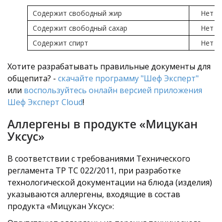
Содержит свободный жир
Нет
Содержит свободный сахар
Нет
Содержит спирт
Нет
Хотите разрабатывать правильные документы для
общепита? -
скачайте программу "Шеф Эксперт"
или
воспользуйтесь онлайн версией приложения
Шеф Эксперт Cloud
!
Аллергены в продукте «Мицукан
Уксус»
В соответствии с требованиями Технического
регламента ТР ТС 022/2011, при разработке
технологической документации на блюда (изделия)
указываются аллергены, входящие в состав
продукта «Мицукан Уксус»: