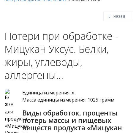
назад
Потери при обработке -
Мицукан Уксус. Белки,
жиры, углеводы,
аллергены…
Единица измерения: л
Масса единицы измерения: 1025 грамм
Виды обработок, проценты
потерь массы и пищевых
веществ продукта «Мицукан