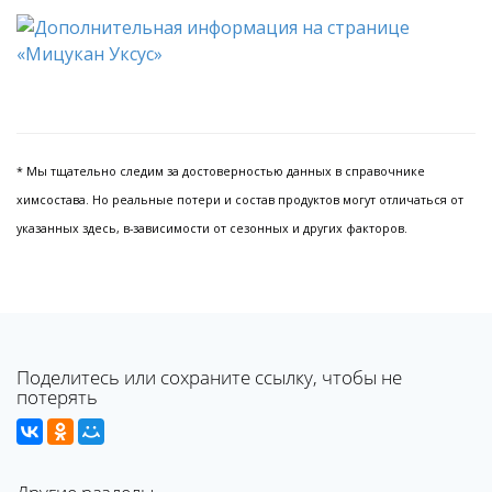
* Мы тщательно следим за достоверностью данных в справочнике
химсостава. Но реальные потери и состав продуктов могут отличаться от
указанных здесь, в-зависимости от сезонных и других факторов.
Поделитесь или сохраните ссылку, чтобы не
потерять