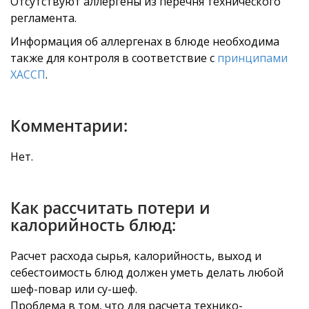
Отсутствуют аллергены из перечня технического
регламента.
Информация об аллергенах в блюде необходима
также для контроля в соответствие с
принципами
ХАССП
.
Комментарии:
Нет.
Как рассчитать потери и
калорийность блюд:
Расчет расхода сырья, калорийность, выход и
себестоимость блюд должен уметь делать любой
шеф-повар или су-шеф.
Проблема в том, что для расчета технико-