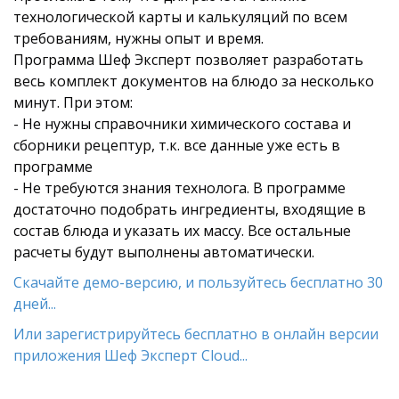
технологической карты и калькуляций по всем
требованиям, нужны опыт и время.
Программа Шеф Эксперт позволяет разработать
весь комплект документов на блюдо за несколько
минут. При этом:
- Не нужны справочники химического состава и
сборники рецептур, т.к. все данные уже есть в
программе
- Не требуются знания технолога. В программе
достаточно подобрать ингредиенты, входящие в
состав блюда и указать их массу. Все остальные
расчеты будут выполнены автоматически.
Скачайте демо-версию, и пользуйтесь бесплатно 30
дней...
Или зарегистрируйтесь бесплатно в онлайн версии
приложения Шеф Эксперт Cloud...