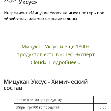
Уксус»
Ингредиент «Мицукан Уксус» не имеет потерь при
обработках, или они не значительны.
Мицукан Уксус, и еще 1800+
продуктов есть в «Шеф Эксперт
Cloud»! Подробнее...
Мицукан Уксус - Химический
состав
Белки (гр/100 гр продукта):
0,00
Жиры (гр/100 гр продукта):
0,00