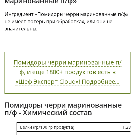
маринованные п/ф»
Ингредиент «Помидоры черри маринованные п/ф»
не имеет потерь при обработках, или они не
значительны.
Помидоры черри маринованные п/
ф, и еще 1800+ продуктов есть в
«Шеф Эксперт Cloud»! Подробнее...
Помидоры черри маринованные
п/ф - Химический состав
Белки (гр/100 гр продукта):
1,28