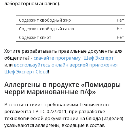
лабораторном анализе).
Содержит свободный жир
Нет
Содержит свободный сахар
Нет
Содержит спирт
Нет
Хотите разрабатывать правильные документы для
общепита? -
скачайте программу "Шеф Эксперт"
или
воспользуйтесь онлайн версией приложения
Шеф Эксперт Cloud
!
Аллергены в продукте «Помидоры
черри маринованные п/ф»
В соответствии с требованиями Технического
регламента ТР ТС 022/2011, при разработке
технологической документации на блюда (изделия)
указываются аллергены, входящие в состав