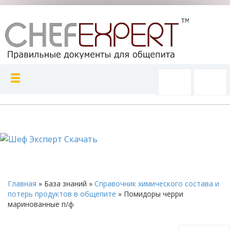
Главная
»
База знаний
»
Справочник химического состава и
потерь продуктов в общепите
»
Помидоры черри
маринованные п/ф