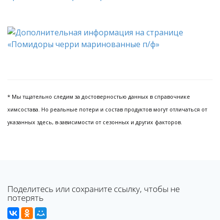
* Мы тщательно следим за достоверностью данных в справочнике
химсостава. Но реальные потери и состав продуктов могут отличаться от
указанных здесь, в-зависимости от сезонных и других факторов.
Поделитесь или сохраните ссылку, чтобы не
потерять