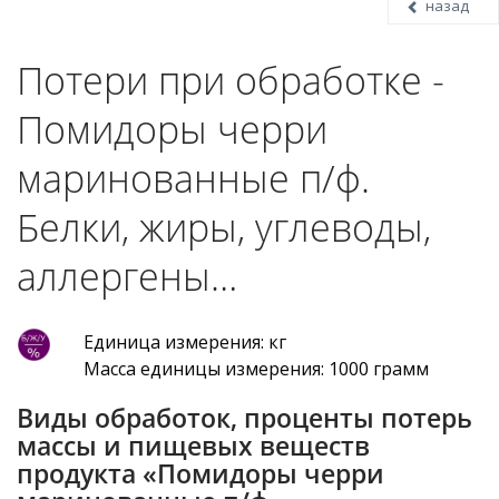
назад
Потери при обработке -
Помидоры черри
маринованные п/ф.
Белки, жиры, углеводы,
аллергены…
Единица измерения: кг
Масса единицы измерения: 1000 грамм
Виды обработок, проценты потерь
массы и пищевых веществ
продукта «Помидоры черри