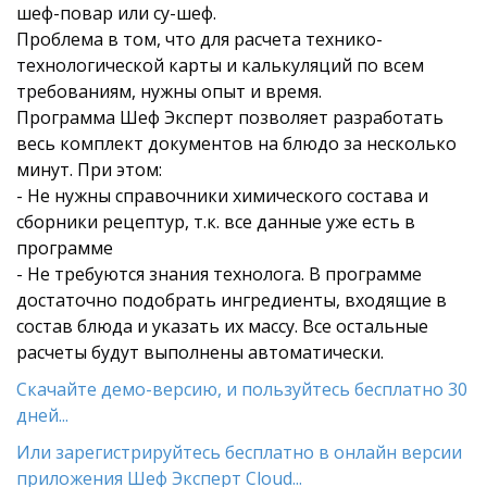
шеф-повар или су-шеф.
Проблема в том, что для расчета технико-
технологической карты и калькуляций по всем
требованиям, нужны опыт и время.
Программа Шеф Эксперт позволяет разработать
весь комплект документов на блюдо за несколько
минут. При этом:
- Не нужны справочники химического состава и
сборники рецептур, т.к. все данные уже есть в
программе
- Не требуются знания технолога. В программе
достаточно подобрать ингредиенты, входящие в
состав блюда и указать их массу. Все остальные
расчеты будут выполнены автоматически.
Скачайте демо-версию, и пользуйтесь бесплатно 30
дней...
Или зарегистрируйтесь бесплатно в онлайн версии
приложения Шеф Эксперт Cloud...