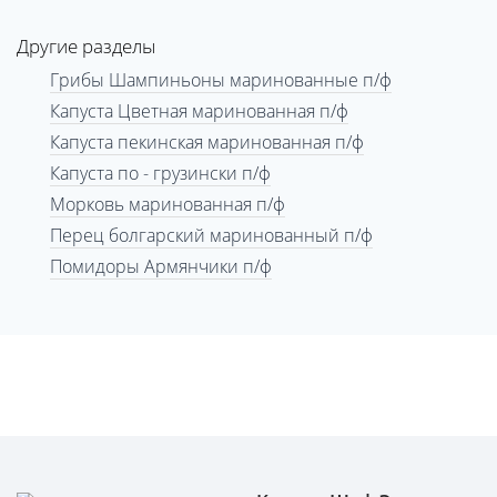
Другие разделы
Грибы Шампиньоны маринованные п/ф
Капуста Цветная маринованная п/ф
Капуста пекинская маринованная п/ф
Капуста по - грузински п/ф
Морковь маринованная п/ф
Перец болгарский маринованный п/ф
Помидоры Армянчики п/ф