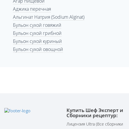
Агар пищевой
Аджика перечная
Альгинат Натрия (Sodium Alginat)
Бульон сухой говяжий
Бульон сухой грибной
Бульон сухой куриный
Бульон сухой овощной
Купить Шеф Эксперт и
Сборники рецептур:
Лицензия Ultra (Все сборники