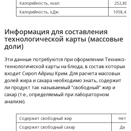
Калорийность, ккал:
252,80
Калорийность, кДж:
1058,42
Информация для составления
технологической карты (массовые
доли)
Эти данные потребуются при оформлении Технико-
технологической карты на блюда, в состав которых
входит Сироп Айриш Крим. Для расчета массовых
долей жира и сахара необходимо знать, содержит
ли продукт так называемый "свободный" жир и
сахар (т.е., определяемый при лабораторном
анализе).
Содержит свободный жир
Нет
Содержит свободный сахар
Да