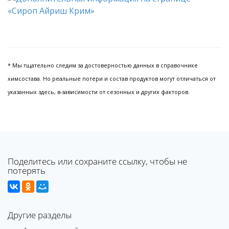
* Мы тщательно следим за достоверностью данных в справочнике
химсостава. Но реальные потери и состав продуктов могут отличаться от
указанных здесь, в-зависимости от сезонных и других факторов.
Поделитесь или сохраните ссылку, чтобы не
потерять
Другие разделы