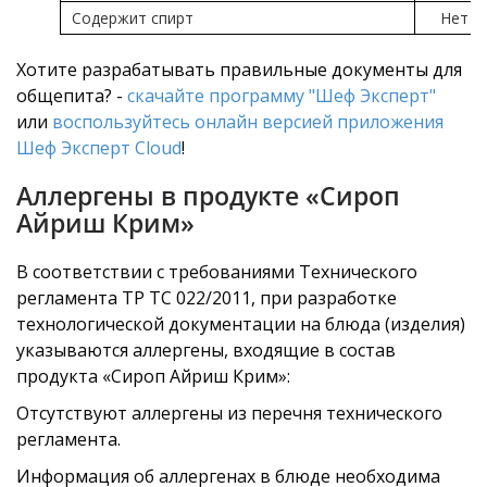
Содержит спирт
Нет
Хотите разрабатывать правильные документы для
общепита? -
скачайте программу "Шеф Эксперт"
или
воспользуйтесь онлайн версией приложения
Шеф Эксперт Cloud
!
Аллергены в продукте «Сироп
Айриш Крим»
В соответствии с требованиями Технического
регламента ТР ТС 022/2011, при разработке
технологической документации на блюда (изделия)
указываются аллергены, входящие в состав
продукта «Сироп Айриш Крим»:
Отсутствуют аллергены из перечня технического
регламента.
Информация об аллергенах в блюде необходима