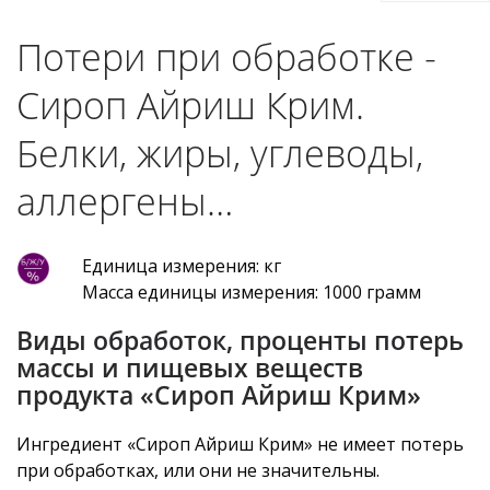
Потери при обработке -
Сироп Айриш Крим.
Белки, жиры, углеводы,
аллергены…
Единица измерения: кг
Масса единицы измерения: 1000 грамм
Виды обработок, проценты потерь
массы и пищевых веществ
продукта «Сироп Айриш Крим»
Ингредиент «Сироп Айриш Крим» не имеет потерь
при обработках, или они не значительны.