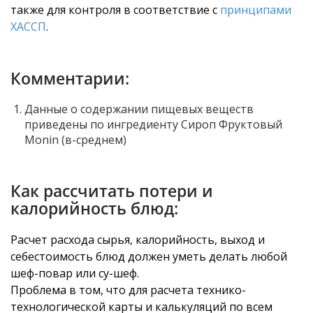
также для контроля в соответствие с
принципами
ХАССП
.
Комментарии:
Данные о содержании пищевых веществ
приведены по ингредиенту Сироп Фруктовый
Monin (в-среднем)
Как рассчитать потери и
калорийность блюд:
Расчет расхода сырья, калорийность, выход и
себестоимость блюд должен уметь делать любой
шеф-повар или су-шеф.
Проблема в том, что для расчета технико-
технологической карты и калькуляций по всем