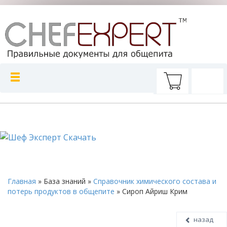
Главная
»
База знаний
»
Справочник химического состава и
потерь продуктов в общепите
»
Сироп Айриш Крим
назад