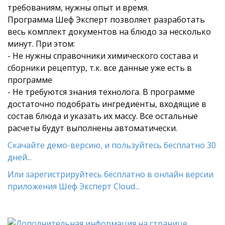
требованиям, нужны опыт и время.
Программа Шеф Эксперт позволяет разработать
весь комплект документов на блюдо за несколько
минут. При этом:
- Не нужны справочники химического состава и
сборники рецептур, т.к. все данные уже есть в
программе
- Не требуются знания технолога. В программе
достаточно подобрать ингредиенты, входящие в
состав блюда и указать их массу. Все остальные
расчеты будут выполнены автоматически.
Скачайте демо-версию, и пользуйтесь бесплатно 30
дней...
Или зарегистрируйтесь бесплатно в онлайн версии
приложения Шеф Эксперт Cloud...