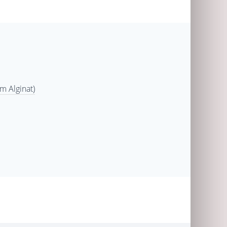
 Alginat)