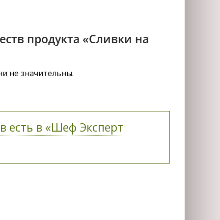
еств продукта «Сливки на
ни не значительны.
в есть в «Шеф Эксперт