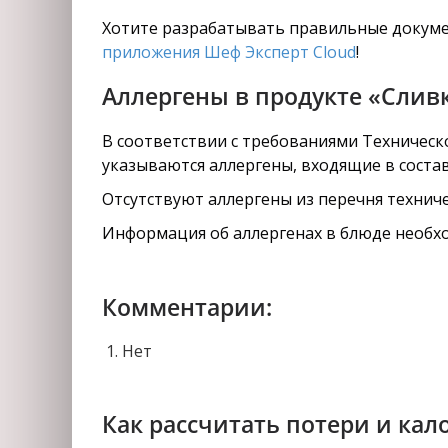
Хотите разрабатывать правильные докуме
приложения Шеф Эксперт Cloud
!
Аллергены в продукте «Слив
В соответствии с требованиями Техническо
указываются аллергены, входящие в соста
Отсутствуют аллергены из перечня техниче
Информация об аллергенах в блюде необхо
Комментарии:
Нет
Как рассчитать потери и кал