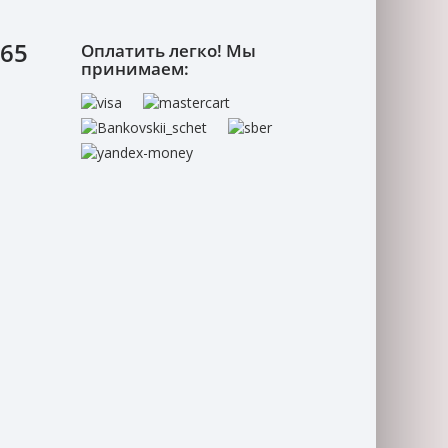
-65
Оплатить легко! Мы
принимаем: