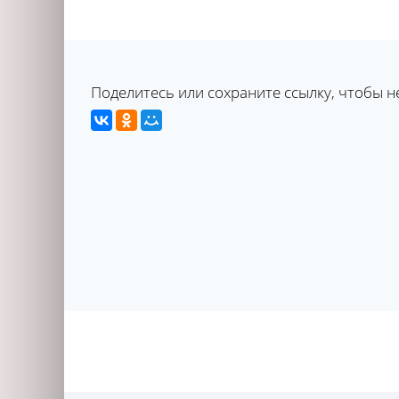
Поделитесь или сохраните ссылку, чтобы н