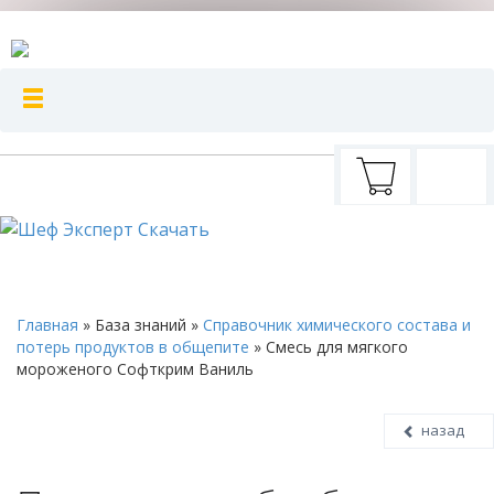
Главная
»
База знаний
»
Справочник химического состава и
потерь продуктов в общепите
»
Смесь для мягкого
мороженого Софткрим Ваниль
назад