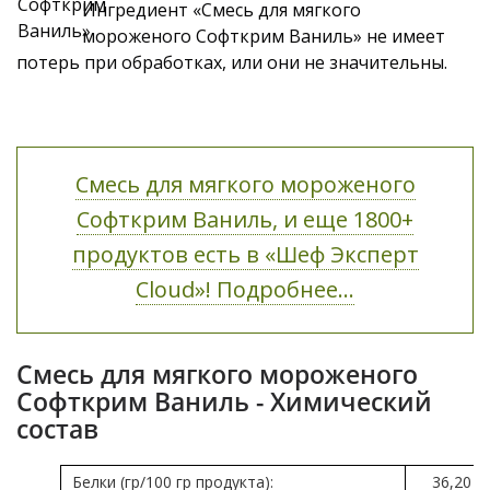
Ингредиент «Смесь для мягкого
мороженого Софткрим Ваниль» не имеет
потерь при обработках, или они не значительны.
Смесь для мягкого мороженого
Софткрим Ваниль, и еще 1800+
продуктов есть в «Шеф Эксперт
Cloud»! Подробнее...
Смесь для мягкого мороженого
Софткрим Ваниль - Химический
состав
Белки (гр/100 гр продукта):
36,20