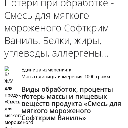
Потери при обработке -
Смесь для мягкого
мороженого Софткрим
Ваниль. Белки, жиры,
углеводы, аллергены…
Единица измерения: кг
Масса единицы измерения: 1000 грамм
Виды обработок, проценты
потерь массы и пищевых
веществ продукта «Смесь для
мягкого мороженого
Софткрим Ваниль»