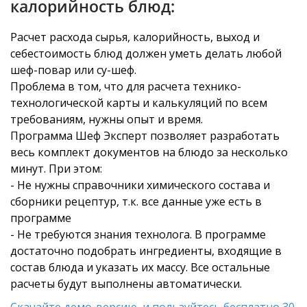
калорийность блюд:
Расчет расхода сырья, калорийность, выход и
себестоимость блюд должен уметь делать любой
шеф-повар или су-шеф.
Проблема в том, что для расчета технико-
технологической карты и калькуляций по всем
требованиям, нужны опыт и время.
Программа Шеф Эксперт позволяет разработать
весь комплект документов на блюдо за несколько
минут. При этом:
- Не нужны справочники химического состава и
сборники рецептур, т.к. все данные уже есть в
программе
- Не требуются знания технолога. В программе
достаточно подобрать ингредиенты, входящие в
состав блюда и указать их массу. Все остальные
расчеты будут выполнены автоматически.