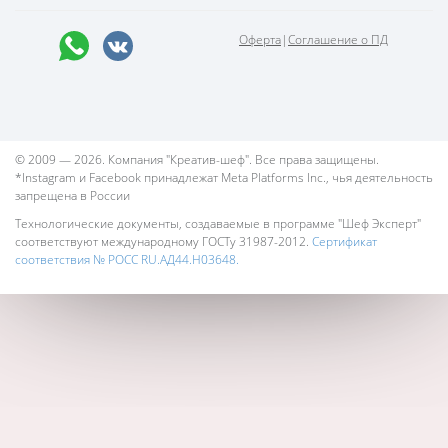
Оферта
|
Соглашение о ПД
© 2009 — 2026. Компания "Креатив-шеф". Все права защищены.
*Instagram и Facebook принадлежат Meta Platforms Inc., чья деятельность
запрещена в России
Технологические документы, создаваемые в программе "Шеф Эксперт"
соответствуют международному ГОСТу 31987-2012.
Сертификат
соответствия № РОСС RU.АД44.Н03648.