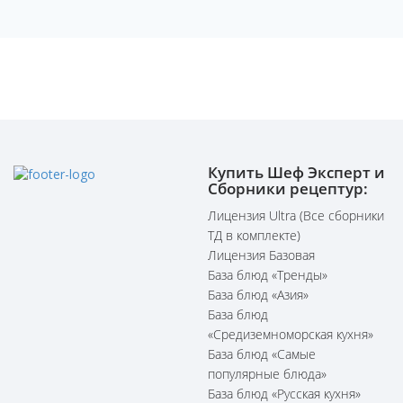
Купить Шеф Эксперт и
Сборники рецептур:
Лицензия Ultra (Все сборники
ТД в комплекте)
Лицензия Базовая
База блюд «Тренды»
База блюд «Азия»
База блюд
«Средиземноморская кухня»
База блюд «Самые
популярные блюда»
База блюд «Русская кухня»