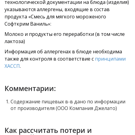
технологической документации на блюда (изделия)
указываются аллергены, входящие в состав
продукта «Смесь для мягкого мороженого
Софткрим Ваниль»:
Молоко и продукты его переработки (в том числе
лактоза)
Информация об аллергенах в блюде необходима
также для контроля в соответствие с
принципами
ХАССП
.
Комментарии:
Содержание пищевых в-в дано по информации
от производителя (ООО Компания Джелато)
Как рассчитать потери и