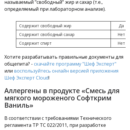
называемый "свободный" жир и сахар (т.е.,
определяемый при лабораторном анализе).
Содержит свободный жир
Да
Содержит свободный сахар
Нет
Содержит спирт
Нет
Хотите разрабатывать правильные документы для
общепита? -
скачайте программу "Шеф Эксперт"
или
воспользуйтесь онлайн версией приложения
Шеф Эксперт Cloud
!
Аллергены в продукте «Смесь для
мягкого мороженого Софткрим
Ваниль»
В соответствии с требованиями Технического
регламента ТР ТС 022/2011, при разработке