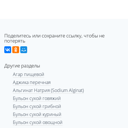
Поделитесь или сохраните ссылку, чтобы не
потерять
Другие разделы
Агар пищевой
Аджика перечная
Альгинат Натрия (Sodium Alginat)
Бульон сухой говяжий
Бульон сухой грибной
Бульон сухой куриный
Бульон сухой овощной