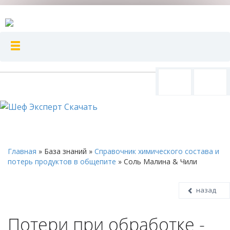
Главная
»
База знаний
»
Справочник химического состава и
потерь продуктов в общепите
»
Соль Малина & Чили
назад
Потери при обработке -