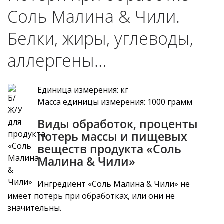
Соль Малина & Чили.
Белки, жиры, углеводы,
аллергены…
Единица измерения: кг
Масса единицы измерения: 1000 грамм
Виды обработок, проценты
потерь массы и пищевых
веществ продукта «Соль
Малина & Чили»
Ингредиент «Соль Малина & Чили» не
имеет потерь при обработках, или они не
значительны.