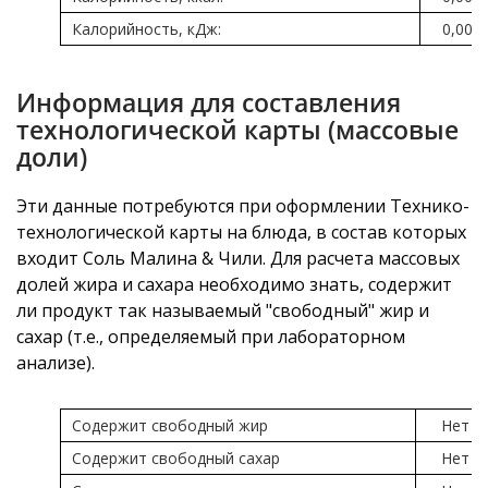
Калорийность, кДж:
0,00
Информация для составления
технологической карты (массовые
доли)
Эти данные потребуются при оформлении Технико-
технологической карты на блюда, в состав которых
входит Соль Малина & Чили. Для расчета массовых
долей жира и сахара необходимо знать, содержит
ли продукт так называемый "свободный" жир и
сахар (т.е., определяемый при лабораторном
анализе).
Содержит свободный жир
Нет
Содержит свободный сахар
Нет