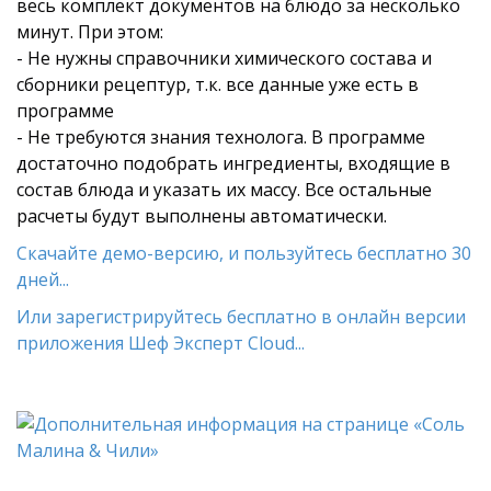
весь комплект документов на блюдо за несколько
минут. При этом:
- Не нужны справочники химического состава и
сборники рецептур, т.к. все данные уже есть в
программе
- Не требуются знания технолога. В программе
достаточно подобрать ингредиенты, входящие в
состав блюда и указать их массу. Все остальные
расчеты будут выполнены автоматически.
Скачайте демо-версию, и пользуйтесь бесплатно 30
дней...
Или зарегистрируйтесь бесплатно в онлайн версии
приложения Шеф Эксперт Cloud...