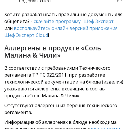
Содержит спирт
Нет
Хотите разрабатывать правильные документы для
общепита? -
скачайте программу "Шеф Эксперт"
или
воспользуйтесь онлайн версией приложения
Шеф Эксперт Cloud
!
Аллергены в продукте «Соль
Малина & Чили»
В соответствии с требованиями Технического
регламента ТР ТС 022/2011, при разработке
технологической документации на блюда (изделия)
указываются аллергены, входящие в состав
продукта «Соль Малина & Чили»:
Отсутствуют аллергены из перечня технического
регламента.
Информация об аллергенах в блюде необходима