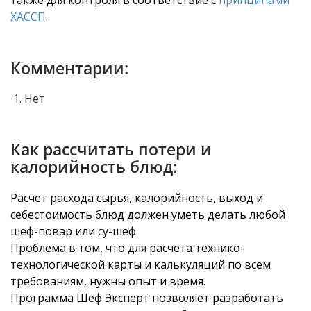
также для контроля в соответствие с
принципами
ХАССП
.
Комментарии:
Нет
Как рассчитать потери и
калорийность блюд:
Расчет расхода сырья, калорийность, выход и
себестоимость блюд должен уметь делать любой
шеф-повар или су-шеф.
Проблема в том, что для расчета технико-
технологической карты и калькуляций по всем
требованиям, нужны опыт и время.
Программа Шеф Эксперт позволяет разработать