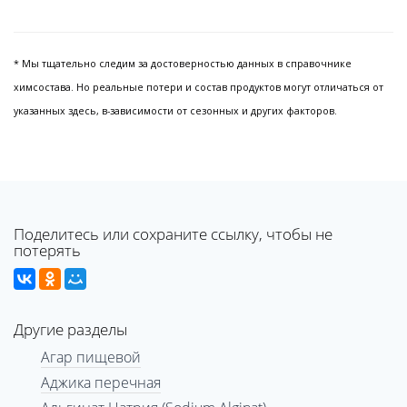
* Мы тщательно следим за достоверностью данных в справочнике
химсостава. Но реальные потери и состав продуктов могут отличаться от
указанных здесь, в-зависимости от сезонных и других факторов.
Поделитесь или сохраните ссылку, чтобы не
потерять
Другие разделы
Агар пищевой
Аджика перечная