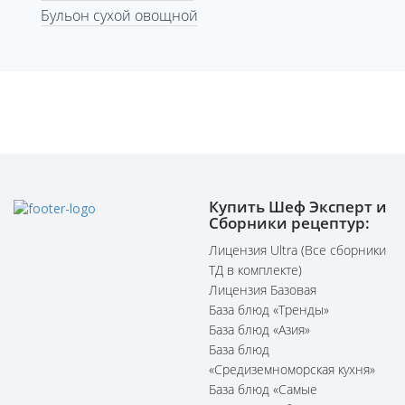
Бульон сухой овощной
Купить Шеф Эксперт и
Сборники рецептур:
Лицензия Ultra (Все сборники
ТД в комплекте)
Лицензия Базовая
База блюд «Тренды»
База блюд «Азия»
База блюд
«Средиземноморская кухня»
База блюд «Самые