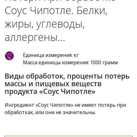
Соус Чипотле. Белки,
жиры, углеводы,
аллергены…
Единица измерения: кг
Масса единицы измерения: 1000 грамм
Виды обработок, проценты потерь
массы и пищевых веществ
продукта «Соус Чипотле»
Ингредиент «Соус Чипотле» не имеет потерь при
обработках, или они не значительны.