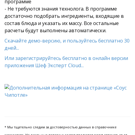
программе
- Не требуются знания технолога. В программе
достаточно подобрать ингредиенты, входящие в
состав блюда и указать их массу. Все остальные
расчеты будут выполнены автоматически.
Скачайте демо-версию, и пользуйтесь бесплатно 30
дней...
Или зарегистрируйтесь бесплатно в онлайн версии
приложения Шеф Эксперт Cloud...
* Мы тщательно следим за достоверностью данных в справочнике