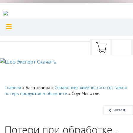
Главная
»
База знаний
»
Справочник химического состава и
потерь продуктов в общепите
»
Соус Чипотле
назад
Потери при обработке -