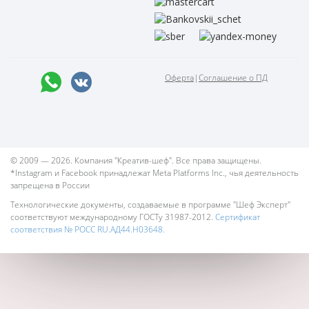
Оферта
|
Соглашение о ПД
© 2009 — 2026. Компания "Креатив-шеф". Все права защищены.
*Instagram и Facebook принадлежат Meta Platforms Inc., чья деятельность
запрещена в России
Технологические документы, создаваемые в программе "Шеф Эксперт"
соответствуют международному ГОСТу 31987-2012.
Сертификат
соответствия № РОСС RU.АД44.Н03648.