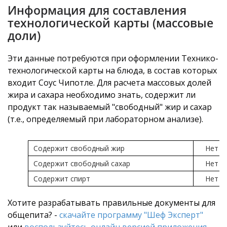
Информация для составления
технологической карты (массовые
доли)
Эти данные потребуются при оформлении Технико-
технологической карты на блюда, в состав которых
входит Соус Чипотле. Для расчета массовых долей
жира и сахара необходимо знать, содержит ли
продукт так называемый "свободный" жир и сахар
(т.е., определяемый при лабораторном анализе).
Содержит свободный жир
Нет
Содержит свободный сахар
Нет
Содержит спирт
Нет
Хотите разрабатывать правильные документы для
общепита? -
скачайте программу "Шеф Эксперт"