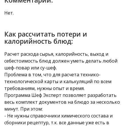
Комментарии:
Нет.
Как рассчитать потери и
калорийность блюд:
Расчет расхода сырья, калорийность, выход и
себестоимость блюд должен уметь делать любой
шеф-повар или су-шеф.
Проблема в том, что для расчета технико-
технологической карты и калькуляций по всем
требованиям, нужны опыт и время.
Программа Шеф Эксперт позволяет разработать
весь комплект документов на блюдо за несколько
минут. При этом:
- Не нужны справочники химического состава и
сборники рецептур, т.к. все данные уже есть в