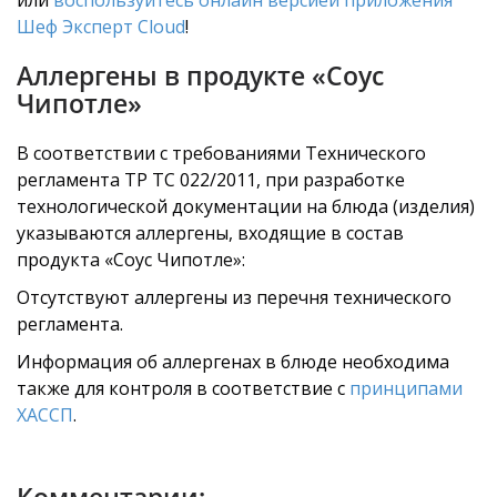
или
воспользуйтесь онлайн версией приложения
Шеф Эксперт Cloud
!
Аллергены в продукте «Соус
Чипотле»
В соответствии с требованиями Технического
регламента ТР ТС 022/2011, при разработке
технологической документации на блюда (изделия)
указываются аллергены, входящие в состав
продукта «Соус Чипотле»:
Отсутствуют аллергены из перечня технического
регламента.
Информация об аллергенах в блюде необходима
также для контроля в соответствие с
принципами
ХАССП
.