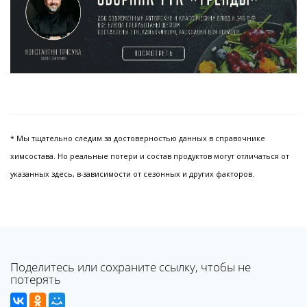
* Мы тщательно следим за достоверностью данных в справочнике
химсостава. Но реальные потери и состав продуктов могут отличаться от
указанных здесь, в-зависимости от сезонных и других факторов.
Поделитесь или сохраните ссылку, чтобы не
потерять