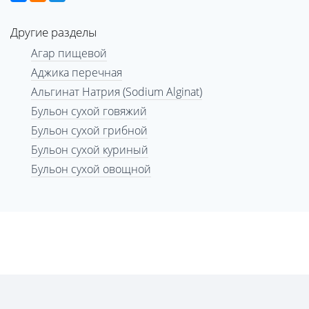
Другие разделы
Агар пищевой
Аджика перечная
Альгинат Натрия (Sodium Alginat)
Бульон сухой говяжий
Бульон сухой грибной
Бульон сухой куриный
Бульон сухой овощной