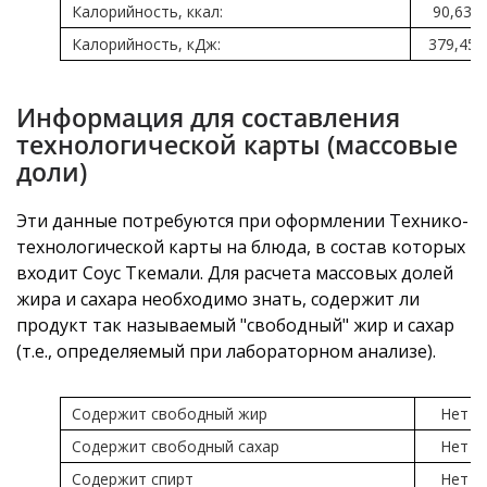
Калорийность, ккал:
90,63
Калорийность, кДж:
379,45
Информация для составления
технологической карты (массовые
доли)
Эти данные потребуются при оформлении Технико-
технологической карты на блюда, в состав которых
входит Соус Ткемали. Для расчета массовых долей
жира и сахара необходимо знать, содержит ли
продукт так называемый "свободный" жир и сахар
(т.е., определяемый при лабораторном анализе).
Содержит свободный жир
Нет
Содержит свободный сахар
Нет
Содержит спирт
Нет