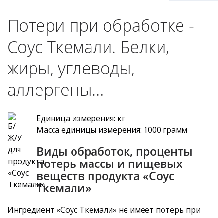
Потери при обработке -
Соус Ткемали. Белки,
жиры, углеводы,
аллергены…
Единица измерения: кг
Масса единицы измерения: 1000 грамм
Виды обработок, проценты
потерь массы и пищевых
веществ продукта «Соус
Ткемали»
Ингредиент «Соус Ткемали» не имеет потерь при