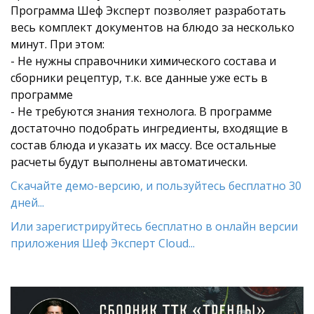
Программа Шеф Эксперт позволяет разработать
весь комплект документов на блюдо за несколько
минут. При этом:
- Не нужны справочники химического состава и
сборники рецептур, т.к. все данные уже есть в
программе
- Не требуются знания технолога. В программе
достаточно подобрать ингредиенты, входящие в
состав блюда и указать их массу. Все остальные
расчеты будут выполнены автоматически.
Скачайте демо-версию, и пользуйтесь бесплатно 30
дней...
Или зарегистрируйтесь бесплатно в онлайн версии
приложения Шеф Эксперт Cloud...