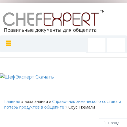
Главная
»
База знаний
»
Справочник химического состава и
потерь продуктов в общепите
»
Соус Ткемали
назад