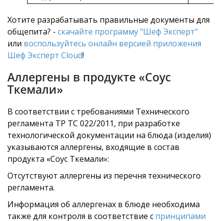
Хотите разрабатывать правильные документы для
общепита? -
скачайте программу "Шеф Эксперт"
или
воспользуйтесь онлайн версией приложения
Шеф Эксперт Cloud
!
Аллергены в продукте «Соус
Ткемали»
В соответствии с требованиями Технического
регламента ТР ТС 022/2011, при разработке
технологической документации на блюда (изделия)
указываются аллергены, входящие в состав
продукта «Соус Ткемали»:
Отсутствуют аллергены из перечня технического
регламента.
Информация об аллергенах в блюде необходима
также для контроля в соответствие с
принципами