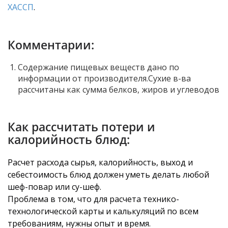
ХАССП
.
Комментарии:
Содержание пищевых веществ дано по
информации от производителя.Сухие в-ва
рассчитаны как сумма белков, жиров и углеводов
Как рассчитать потери и
калорийность блюд:
Расчет расхода сырья, калорийность, выход и
себестоимость блюд должен уметь делать любой
шеф-повар или су-шеф.
Проблема в том, что для расчета технико-
технологической карты и калькуляций по всем
требованиям, нужны опыт и время.