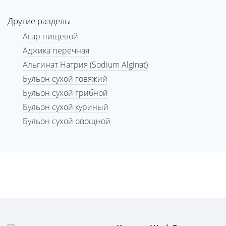
Другие разделы
Агар пищевой
Аджика перечная
Альгинат Натрия (Sodium Alginat)
Бульон сухой говяжий
Бульон сухой грибной
Бульон сухой куриный
Бульон сухой овощной