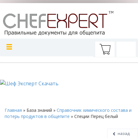
Главная
»
База знаний
»
Справочник химического состава и
потерь продуктов в общепите
»
Специи Перец белый
назад