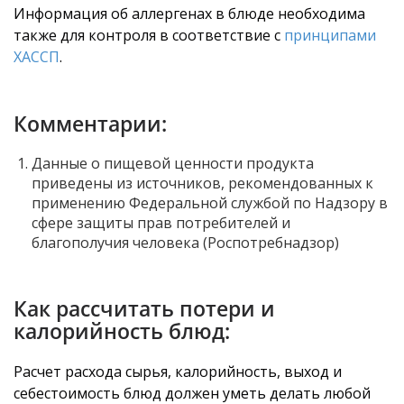
Информация об аллергенах в блюде необходима
также для контроля в соответствие с
принципами
ХАССП
.
Комментарии:
Данные о пищевой ценности продукта
приведены из источников, рекомендованных к
применению Федеральной службой по Надзору в
сфере защиты прав потребителей и
благополучия человека (Роспотребнадзор)
Как рассчитать потери и
калорийность блюд:
Расчет расхода сырья, калорийность, выход и
себестоимость блюд должен уметь делать любой