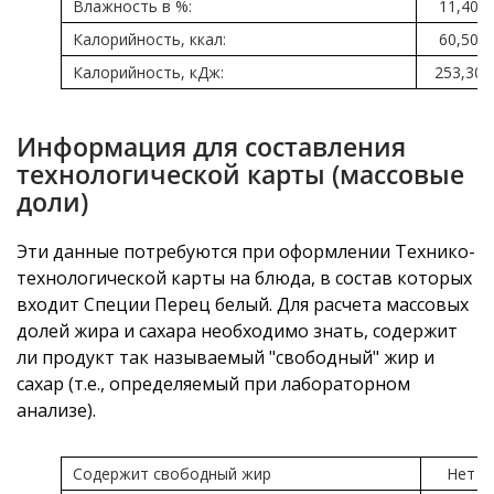
Влажность в %:
11,40
Калорийность, ккал:
60,50
Калорийность, кДж:
253,30
Информация для составления
технологической карты (массовые
доли)
Эти данные потребуются при оформлении Технико-
технологической карты на блюда, в состав которых
входит Специи Перец белый. Для расчета массовых
долей жира и сахара необходимо знать, содержит
ли продукт так называемый "свободный" жир и
сахар (т.е., определяемый при лабораторном
анализе).
Содержит свободный жир
Нет