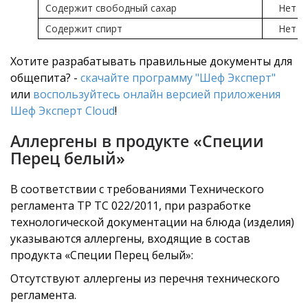
Содержит свободный сахар
Нет
Содержит спирт
Нет
Хотите разрабатывать правильные документы для
общепита? -
скачайте программу "Шеф Эксперт"
или
воспользуйтесь онлайн версией приложения
Шеф Эксперт Cloud
!
Аллергены в продукте «Специи
Перец белый»
В соответствии с требованиями Технического
регламента ТР ТС 022/2011, при разработке
технологической документации на блюда (изделия)
указываются аллергены, входящие в состав
продукта «Специи Перец белый»:
Отсутствуют аллергены из перечня технического
регламента.