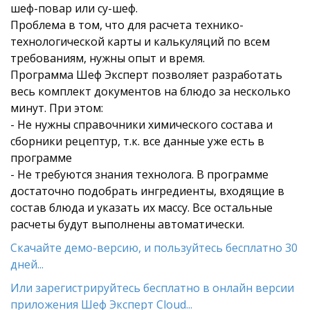
шеф-повар или су-шеф.
Проблема в том, что для расчета технико-
технологической карты и калькуляций по всем
требованиям, нужны опыт и время.
Программа Шеф Эксперт позволяет разработать
весь комплект документов на блюдо за несколько
минут. При этом:
- Не нужны справочники химического состава и
сборники рецептур, т.к. все данные уже есть в
программе
- Не требуются знания технолога. В программе
достаточно подобрать ингредиенты, входящие в
состав блюда и указать их массу. Все остальные
расчеты будут выполнены автоматически.
Скачайте демо-версию, и пользуйтесь бесплатно 30
дней...
Или зарегистрируйтесь бесплатно в онлайн версии
приложения Шеф Эксперт Cloud...