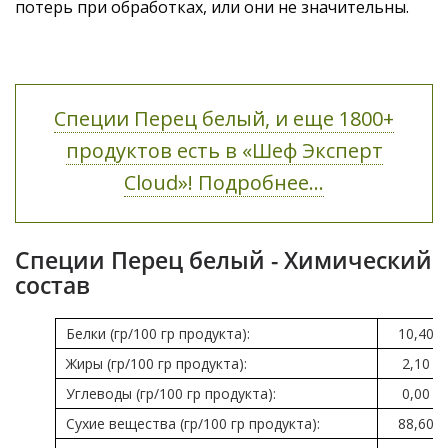
потерь при обработках, или они не значительны.
Специи Перец белый, и еще 1800+
продуктов есть в «Шеф Эксперт
Cloud»! Подробнее...
Специи Перец белый - Химический
состав
Белки (гр/100 гр продукта):
10,40
Жиры (гр/100 гр продукта):
2,10
Углеводы (гр/100 гр продукта):
0,00
Сухие вещества (гр/100 гр продукта):
88,60