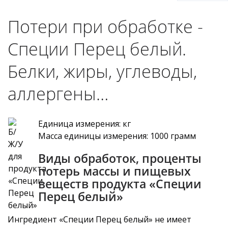
Потери при обработке -
Специи Перец белый.
Белки, жиры, углеводы,
аллергены…
Единица измерения: кг
Масса единицы измерения: 1000 грамм
Виды обработок, проценты
потерь массы и пищевых
веществ продукта «Специи
Перец белый»
Ингредиент «Специи Перец белый» не имеет