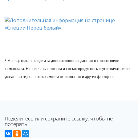
* Мы тщательно следим за достоверностью данных в справочнике
химсостава. Но реальные потери и состав продуктов могут отличаться от
указанных здесь, в-зависимости от сезонных и других факторов.
Поделитесь или сохраните ссылку, чтобы не
потерять