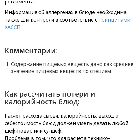
регламента.
Информация об аллергенах в блюде необходима
также для контроля в соответствие с
принципами
ХАССП
.
Комментарии:
Содержание пищевых веществ дано как среднее
значение пищевых веществ по специям
Как рассчитать потери и
калорийность блюд:
Расчет расхода сырья, калорийность, выход и
себестоимость блюд должен уметь делать любой
шеф-повар или су-шеф.
Проблема в том, что для расчета технико-