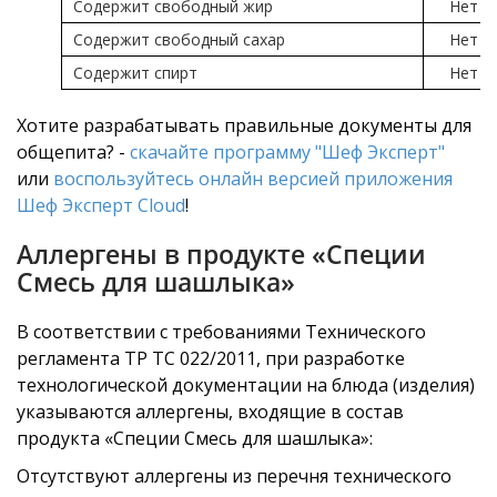
Содержит свободный жир
Нет
Содержит свободный сахар
Нет
Содержит спирт
Нет
Хотите разрабатывать правильные документы для
общепита? -
скачайте программу "Шеф Эксперт"
или
воспользуйтесь онлайн версией приложения
Шеф Эксперт Cloud
!
Аллергены в продукте «Специи
Смесь для шашлыка»
В соответствии с требованиями Технического
регламента ТР ТС 022/2011, при разработке
технологической документации на блюда (изделия)
указываются аллергены, входящие в состав
продукта «Специи Смесь для шашлыка»:
Отсутствуют аллергены из перечня технического