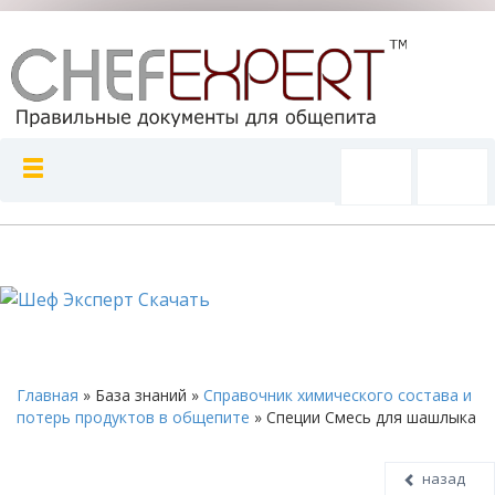
Главная
»
База знаний
»
Справочник химического состава и
потерь продуктов в общепите
»
Специи Смесь для шашлыка
назад