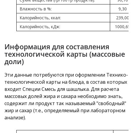
Влажность в %:
9,30
Калорийность, ккал:
239,00
Калорийность, кДж:
1000,65
Информация для составления
технологической карты (массовые
доли)
Эти данные потребуются при оформлении Технико-
технологической карты на блюда, в состав которых
входит Специи Смесь для шашлыка. Для расчета
массовых долей жира и сахара необходимо знать,
содержит ли продукт так называемый "свободный"
жир и сахар (т.е., определяемый при лабораторном
анализе).