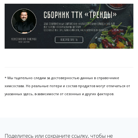
* Мы тщательно следим за достоверностью данных в справочнике
химсостава. Но реальные потери и состав продуктов могут отличаться от
указанных здесь, в-зависимости от сезонных и других факторов.
Поделитесь или сохраните ссылку, чтобы не