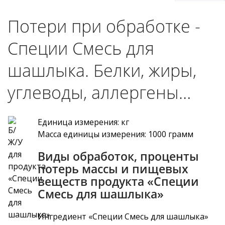
Потери при обработке -
Специи Смесь для
шашлыка. Белки, жиры,
углеводы, аллергены…
Единица измерения: кг
Масса единицы измерения: 1000 грамм
Виды обработок, проценты
потерь массы и пищевых
веществ продукта «Специи
Смесь для шашлыка»
Ингредиент «Специи Смесь для шашлыка»