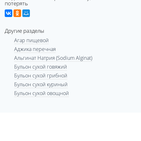
потерять
Другие разделы
Агар пищевой
Аджика перечная
Альгинат Натрия (Sodium Alginat)
Бульон сухой говяжий
Бульон сухой грибной
Бульон сухой куриный
Бульон сухой овощной