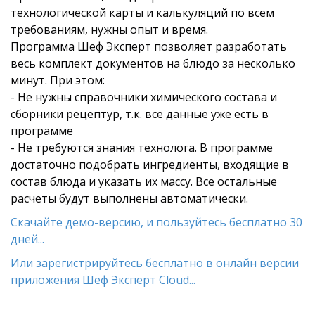
технологической карты и калькуляций по всем
требованиям, нужны опыт и время.
Программа Шеф Эксперт позволяет разработать
весь комплект документов на блюдо за несколько
минут. При этом:
- Не нужны справочники химического состава и
сборники рецептур, т.к. все данные уже есть в
программе
- Не требуются знания технолога. В программе
достаточно подобрать ингредиенты, входящие в
состав блюда и указать их массу. Все остальные
расчеты будут выполнены автоматически.
Скачайте демо-версию, и пользуйтесь бесплатно 30
дней...
Или зарегистрируйтесь бесплатно в онлайн версии
приложения Шеф Эксперт Cloud...