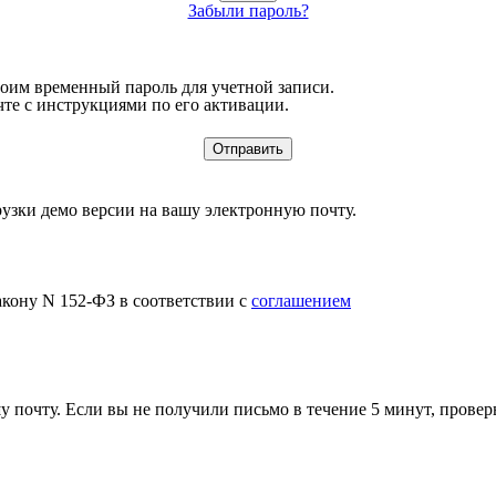
Забыли пароль?
воим временный пароль для учетной записи.
те с инструкциями по его активации.
узки демо версии на вашу электронную почту.
акону N 152-ФЗ в соответствии с
соглашением
 почту. Если вы не получили письмо в течение 5 минут, провер