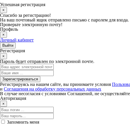
Успешная регистрация
×
Спасибо за регистрацию!
На ваш почтовый ящик отправлено письмо с паролем для входа.
Проверьте электронную почту!
Профиль
×
Личный кабинет
Регистрация
×
Пароль будет отправлен по электронной почте.
Регистрируясь на нашем сайте, вы принимаете условия
Пользова
и
Соглашения на обработку персональных данных
В случае несогласия с условиями Соглашений, не осуществляйте
Авторизация
×
Запомнить меня