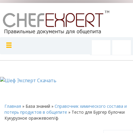
Главная
»
База знаний
»
Справочник химического состава и
потерь продуктов в общепите
»
Тесто для Бургер булочки
Кукурузное оранжевоеп/ф