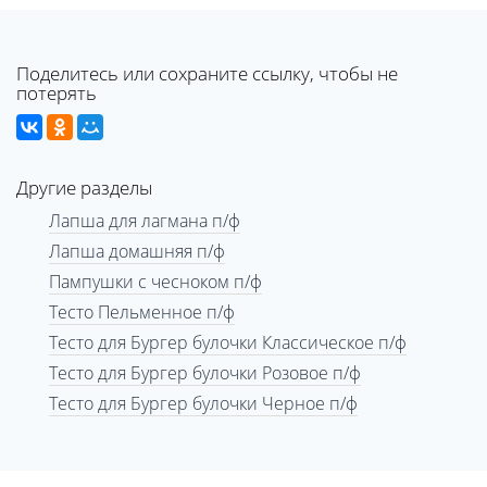
Поделитесь или сохраните ссылку, чтобы не
потерять
Другие разделы
Лапша для лагмана п/ф
Лапша домашняя п/ф
Пампушки с чесноком п/ф
Тесто Пельменное п/ф
Тесто для Бургер булочки Классическое п/ф
Тесто для Бургер булочки Розовое п/ф
Тесто для Бургер булочки Черное п/ф