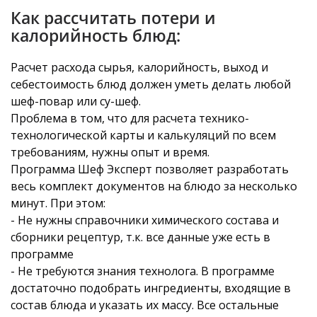
Как рассчитать потери и
калорийность блюд:
Расчет расхода сырья, калорийность, выход и
себестоимость блюд должен уметь делать любой
шеф-повар или су-шеф.
Проблема в том, что для расчета технико-
технологической карты и калькуляций по всем
требованиям, нужны опыт и время.
Программа Шеф Эксперт позволяет разработать
весь комплект документов на блюдо за несколько
минут. При этом:
- Не нужны справочники химического состава и
сборники рецептур, т.к. все данные уже есть в
программе
- Не требуются знания технолога. В программе
достаточно подобрать ингредиенты, входящие в
состав блюда и указать их массу. Все остальные