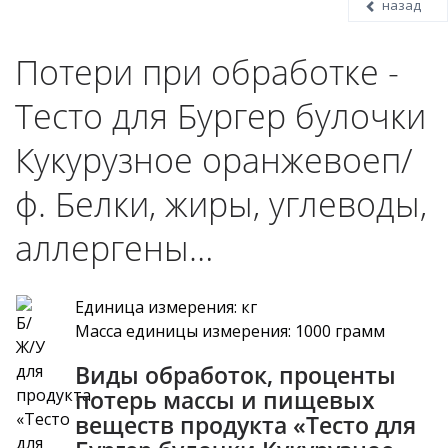
назад
Потери при обработке -
Тесто для Бургер булочки
Кукурузное оранжевоеп/
ф. Белки, жиры, углеводы,
аллергены…
Единица измерения: кг
Масса единицы измерения: 1000 грамм
Виды обработок, проценты
потерь массы и пищевых
веществ продукта «Тесто для