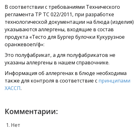
В соответствии с требованиями Технического
регламента ТР ТС 022/2011, при разработке
технологической документации на блюда (изделия)
указываются аллергены, входящие в состав
продукта «Тесто для Бургер булочки Кукурузное
оранжевоеп/ф»:
Это полуфабрикат, а для полуфабрикатов не
указаны аллергены в нашем справочнике.
Информация об аллергенах в блюде необходима
также для контроля в соответствие с
принципами
ХАССП
.
Комментарии:
Нет