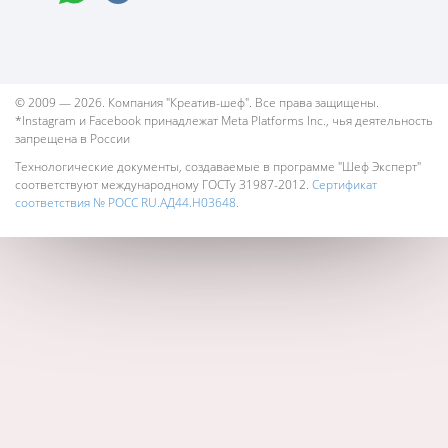
© 2009 — 2026. Компания "Креатив-шеф". Все права защищены.
*Instagram и Facebook принадлежат Meta Platforms Inc., чья деятельность
запрещена в России
Технологические документы, создаваемые в программе "Шеф Эксперт"
соответствуют международному ГОСТу 31987-2012.
Сертификат
соответствия № РОСС RU.АД44.Н03648.