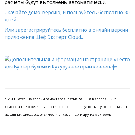
расчеты будут выполнены автоматически.
Скачайте демо-версию, и пользуйтесь бесплатно 30
дней...
Или зарегистрируйтесь бесплатно в онлайн версии
приложения Шеф Эксперт Cloud...
* Мы тщательно следим за достоверностью данных в справочнике
химсостава. Но реальные потери и состав продуктов могут отличаться от
указанных здесь, в-зависимости от сезонных и других факторов.