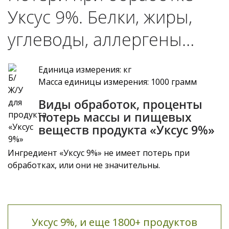
Уксус 9%. Белки, жиры,
углеводы, аллергены…
Единица измерения: кг
Масса единицы измерения: 1000 грамм
Виды обработок, проценты
потерь массы и пищевых
веществ продукта «Уксус 9%»
Ингредиент «Уксус 9%» не имеет потерь при
обработках, или они не значительны.
Уксус 9%, и еще 1800+ продуктов