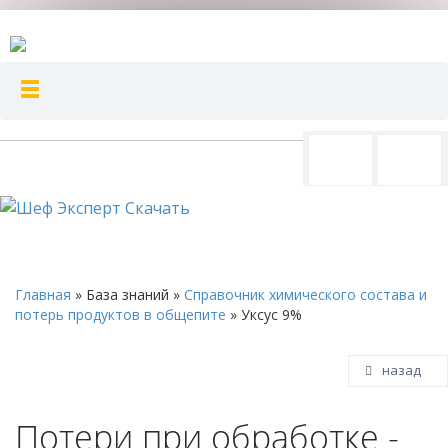
Главная
»
База знаний
»
Справочник химического состава и
потерь продуктов в общепите
»
Уксус 9%
назад
Потери при обработке -