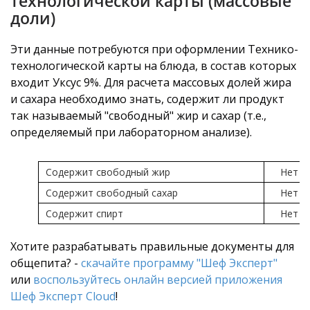
технологической карты (массовые
доли)
Эти данные потребуются при оформлении Технико-
технологической карты на блюда, в состав которых
входит Уксус 9%. Для расчета массовых долей жира
и сахара необходимо знать, содержит ли продукт
так называемый "свободный" жир и сахар (т.е.,
определяемый при лабораторном анализе).
Содержит свободный жир
Нет
Содержит свободный сахар
Нет
Содержит спирт
Нет
Хотите разрабатывать правильные документы для
общепита? -
скачайте программу "Шеф Эксперт"
или
воспользуйтесь онлайн версией приложения
Шеф Эксперт Cloud
!