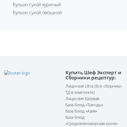
Бульон сухой куриный
Бульон сухой овощной
Купить Шеф Эксперт и
Сборники рецептур:
Лицензия Ultra (Все сборники
ТД в комплекте)
Лицензия Базовая
База блюд «Тренды»
База блюд «Азия»
База блюд
«Средиземноморская кухня»