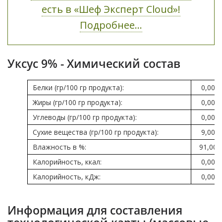
есть в «Шеф Эксперт Cloud»!
Подробнее...
Уксус 9% - Химический состав
Белки (гр/100 гр продукта):
0,00
Жиры (гр/100 гр продукта):
0,00
Углеводы (гр/100 гр продукта):
0,00
Сухие вещества (гр/100 гр продукта):
9,00
Влажность в %:
91,00
Калорийность, ккал:
0,00
Калорийность, кДж:
0,00
Информация для составления