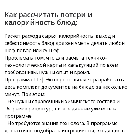
Как рассчитать потери и
калорийность блюд:
Расчет расхода сырья, калорийность, выход и
себестоимость блюд должен уметь делать любой
шеф-повар или су-шеф.
Проблема в том, что для расчета технико-
технологической карты и калькуляций по всем
требованиям, нужны опыт и время.
Программа Шеф Эксперт позволяет разработать
весь комплект документов на блюдо за несколько
минут. При этом:
- Не нужны справочники химического состава и
сборники рецептур, т.к. все данные уже есть в
программе
- Не требуются знания технолога. В программе
достаточно подобрать ингредиенты, входящие в