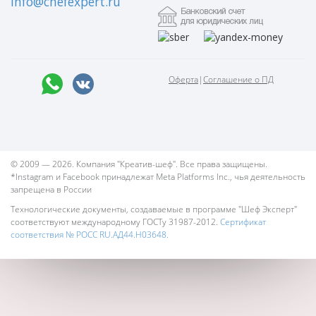
info@chefexpert.ru
Оферта
|
Соглашение о ПД
© 2009 — 2026. Компания "Креатив-шеф". Все права защищены.
*Instagram и Facebook принадлежат Meta Platforms Inc., чья деятельность
запрещена в России
Технологические документы, создаваемые в программе "Шеф Эксперт"
соответствуют международному ГОСТу 31987-2012.
Сертификат
соответствия № РОСС RU.АД44.Н03648.