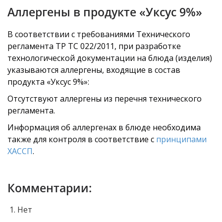
Аллергены в продукте «Уксус 9%»
В соответствии с требованиями Технического
регламента ТР ТС 022/2011, при разработке
технологической документации на блюда (изделия)
указываются аллергены, входящие в состав
продукта «Уксус 9%»:
Отсутствуют аллергены из перечня технического
регламента.
Информация об аллергенах в блюде необходима
также для контроля в соответствие с
принципами
ХАССП
.
Комментарии:
Нет