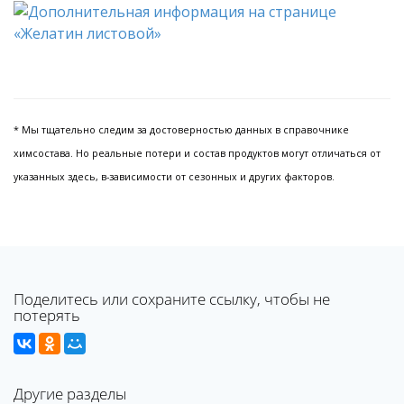
* Мы тщательно следим за достоверностью данных в справочнике
химсостава. Но реальные потери и состав продуктов могут отличаться от
указанных здесь, в-зависимости от сезонных и других факторов.
Поделитесь или сохраните ссылку, чтобы не
потерять
Другие разделы