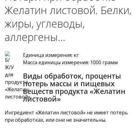
Желатин листовой. Белки,
жиры, углеводы,
аллергены…
Единица измерения: кг
Масса единицы измерения: 1000 грамм
Виды обработок, проценты
потерь массы и пищевых
веществ продукта «Желатин
листовой»
Ингредиент «Желатин листовой» не имеет потерь
при обработках, или они не значительны.