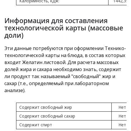
Калорийность, кДж:
1442,35
Информация для составления
технологической карты (массовые
доли)
Эти данные потребуются при оформлении Технико-
технологической карты на блюда, в состав которых
входит Желатин листовой. Для расчета массовых
долей жира и сахара необходимо знать, содержит
ли продукт так называемый "свободный" жир и
сахар (т.е., определяемый при лабораторном
анализе).
Содержит свободный жир
Нет
Содержит свободный сахар
Нет
Содержит спирт
Нет