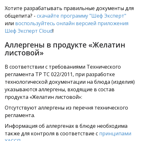
Хотите разрабатывать правильные документы для
общепита? -
скачайте программу "Шеф Эксперт"
или
воспользуйтесь онлайн версией приложения
Шеф Эксперт Cloud
!
Аллергены в продукте «Желатин
листовой»
В соответствии с требованиями Технического
регламента ТР ТС 022/2011, при разработке
технологической документации на блюда (изделия)
указываются аллергены, входящие в состав
продукта «Желатин листовой»:
Отсутствуют аллергены из перечня технического
регламента.
Информация об аллергенах в блюде необходима
также для контроля в соответствие с
принципами