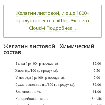
Желатин листовой, и еще 1800+
продуктов есть в «Шеф Эксперт
Cloud»! Подробнее...
Желатин листовой - Химический
состав
Белки (гр/100 гр продукта):
85,00
Жиры (гр/100 гр продукта):
0,50
Углеводы (гр/100 гр продукта):
0,00
Сухие вещества (гр/100 гр продукта):
89,00
Влажность в %:
11,00
Калорийность, ккал:
344,50