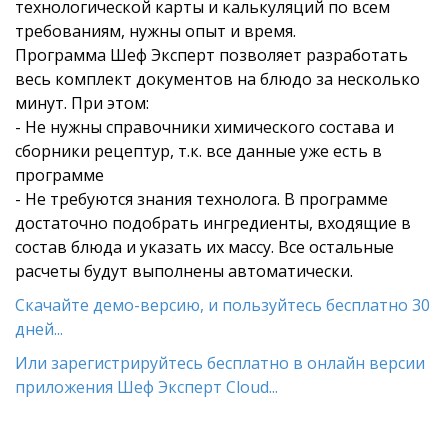
технологической карты и калькуляций по всем
требованиям, нужны опыт и время.
Программа Шеф Эксперт позволяет разработать
весь комплект документов на блюдо за несколько
минут. При этом:
- Не нужны справочники химического состава и
сборники рецептур, т.к. все данные уже есть в
программе
- Не требуются знания технолога. В программе
достаточно подобрать ингредиенты, входящие в
состав блюда и указать их массу. Все остальные
расчеты будут выполнены автоматически.
Скачайте демо-версию, и пользуйтесь бесплатно 30
дней...
Или зарегистрируйтесь бесплатно в онлайн версии
приложения Шеф Эксперт Cloud...