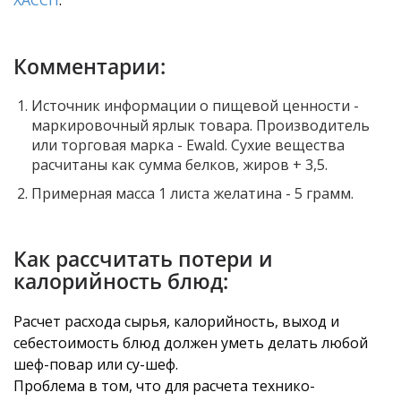
ХАССП
.
Комментарии:
Источник информации о пищевой ценности -
маркировочный ярлык товара. Производитель
или торговая марка - Ewald. Сухие вещества
расчитаны как сумма белков, жиров + 3,5.
Примерная масса 1 листа желатина - 5 грамм.
Как рассчитать потери и
калорийность блюд:
Расчет расхода сырья, калорийность, выход и
себестоимость блюд должен уметь делать любой
шеф-повар или су-шеф.
Проблема в том, что для расчета технико-