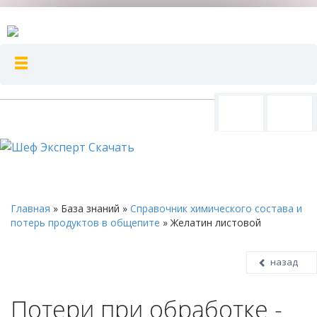
Главная
»
База знаний
»
Справочник химического состава и
потерь продуктов в общепите
»
Желатин листовой
назад
Потери при обработке -