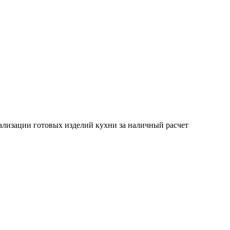
лизации готовых изделий кухни за наличный расчет