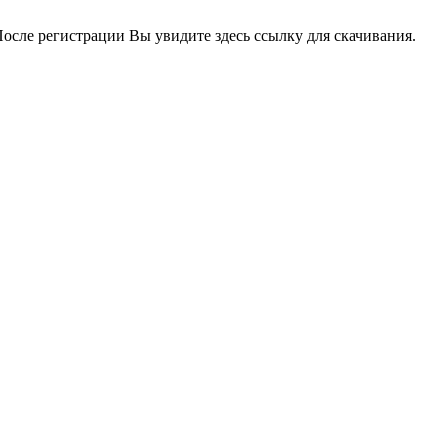
 После регистрации Вы увидите здесь ссылку для скачивания.