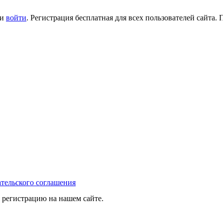
ли
войти
. Регистрация бесплатная для всех пользователей сайта.
тельского соглашения
 регистрацию на нашем сайте.