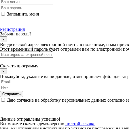
Запомнить меня
Регистрация
Забыли пароль?
×
Введите свой адрес электронной почты в поле ниже, и мы прис
Этот временный пароль будет отправлен вам по электронной поч
Скачать программу
×
Пожалуйста, укажите ваши данные, и мы пришлем файл для загр
Даю согласие на обработку персональных данных согласно з
Данные отправлены успешно!
Вы можете скачать демо-версию
по этой ссылке
Ещё, мы отправили инструкции по установке программы на вашу