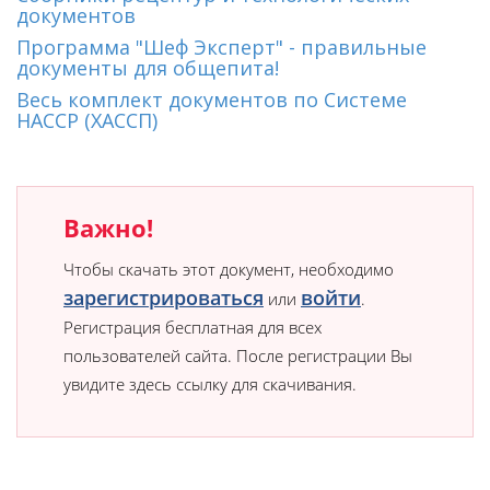
документов
Программа "Шеф Эксперт" - правильные
документы для общепита!
Весь комплект документов по Системе
HACCP (ХАССП)
Важно!
Чтобы скачать этот документ, необходимо
зарегистрироваться
войти
или
.
Регистрация бесплатная для всех
пользователей сайта. После регистрации Вы
увидите здесь ссылку для скачивания.