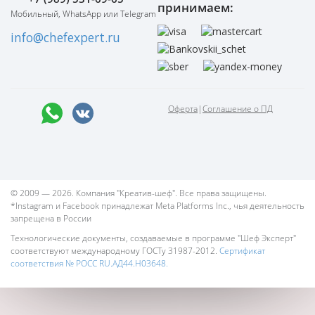
принимаем:
Мобильный, WhatsApp или Telegram
info@chefexpert.ru
Оферта
|
Соглашение о ПД
© 2009 — 2026. Компания "Креатив-шеф". Все права защищены.
*Instagram и Facebook принадлежат Meta Platforms Inc., чья деятельность
запрещена в России
Технологические документы, создаваемые в программе "Шеф Эксперт"
соответствуют международному ГОСТу 31987-2012.
Сертификат
соответствия № РОСС RU.АД44.Н03648.