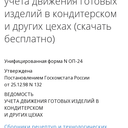
учета движения готовых
изделий в кондитерском
и других цехах (скачать
бесплатно)
Унифицированная форма N ОП-24
Утверждена
Постановлением Госкомстата России
от 25.12.98 N 132
ВЕДОМОСТЬ
УЧЕТА ДВИЖЕНИЯ ГОТОВЫХ ИЗДЕЛИЙ В
КОНДИТЕРСКОМ
И ДРУГИХ ЦЕХАХ
Сборники рецептур и технологических