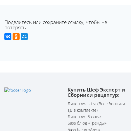
Поделитесь или сохраните ссылку, чтобы не
потерять
Купить Шеф Эксперт и
Сборники рецептур:
Лицензия Ultra (Все сборники
ТД в комплекте)
Лицензия Базовая
База блюд «Тренды»
База блюд «Азия»