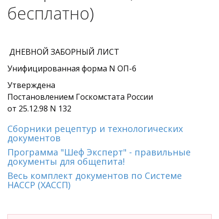
бесплатно)
ДНЕВНОЙ ЗАБОРНЫЙ ЛИСТ
Унифицированная форма N ОП-6
Утверждена
Постановлением Госкомстата России
от 25.12.98 N 132
Сборники рецептур и технологических
документов
Программа "Шеф Эксперт" - правильные
документы для общепита!
Весь комплект документов по Системе
HACCP (ХАССП)