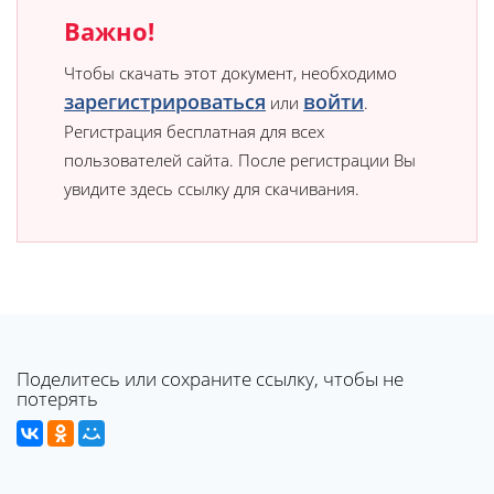
Важно!
Чтобы скачать этот документ, необходимо
зарегистрироваться
войти
или
.
Регистрация бесплатная для всех
пользователей сайта. После регистрации Вы
увидите здесь ссылку для скачивания.
Поделитесь или сохраните ссылку, чтобы не
потерять