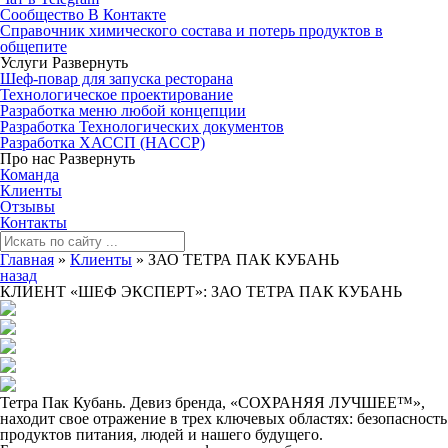
Сообщество В Контакте
Справочник химического состава и потерь продуктов в
общепите
Услуги
Развернуть
Шеф-повар для запуска ресторана
Технологическое проектирование
Разработка меню любой концепции
Разработка Технологических документов
Разработка ХАССП (HACCP)
Про нас
Развернуть
Команда
Клиенты
Отзывы
Контакты
Главная
»
Клиенты
»
ЗАО ТЕТРА ПАК КУБАНЬ
назад
КЛИЕНТ «ШЕФ ЭКСПЕРТ»: ЗАО ТЕТРА ПАК КУБАНЬ
Тетра Пак Кубань. Девиз бренда, «СОХРАНЯЯ ЛУЧШЕЕ™»,
находит свое отражение в трех ключевых областях: безопасность
продуктов питания, людей и нашего будущего.