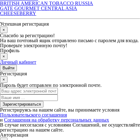
BRITISH AMERICAN TOBACCO RUSSIA
GATE GOURMET CENTRAL ASIA
CHEESEBERRY
Успешная регистрация
×
Спасибо за регистрацию!
На ваш почтовый ящик отправлено письмо с паролем для входа.
Проверьте электронную почту!
Профиль
×
Личный кабинет
Регистрация
×
Пароль будет отправлен по электронной почте.
Регистрируясь на нашем сайте, вы принимаете условия
Пользовательского соглашения
и
Соглашения на обработку персональных данных
В случае несогласия с условиями Соглашений, не осуществляйте
регистрацию на нашем сайте.
Авторизация