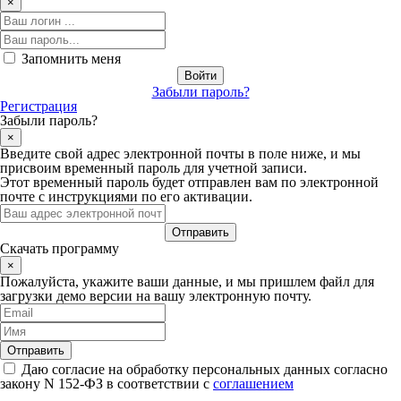
×
Запомнить меня
Забыли пароль?
Регистрация
Забыли пароль?
×
Введите свой адрес электронной почты в поле ниже, и мы
присвоим временный пароль для учетной записи.
Этот временный пароль будет отправлен вам по электронной
почте с инструкциями по его активации.
Скачать программу
×
Пожалуйста, укажите ваши данные, и мы пришлем файл для
загрузки демо версии на вашу электронную почту.
Даю согласие на обработку персональных данных согласно
закону N 152-ФЗ в соответствии с
соглашением