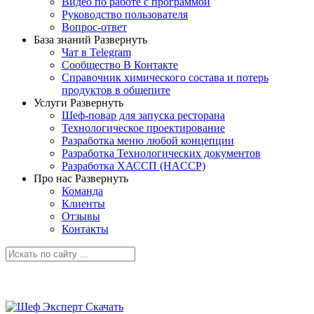
Видео по работе с программой
Руководство пользователя
Вопрос-ответ
База знаний
Развернуть
Чат в Telegram
Сообщество В Контакте
Справочник химического состава и потерь
продуктов в общепите
Услуги
Развернуть
Шеф-повар для запуска ресторана
Технологическое проектирование
Разработка меню любой концепции
Разработка Технологических документов
Разработка ХАССП (HACCP)
Про нас
Развернуть
Команда
Клиенты
Отзывы
Контакты