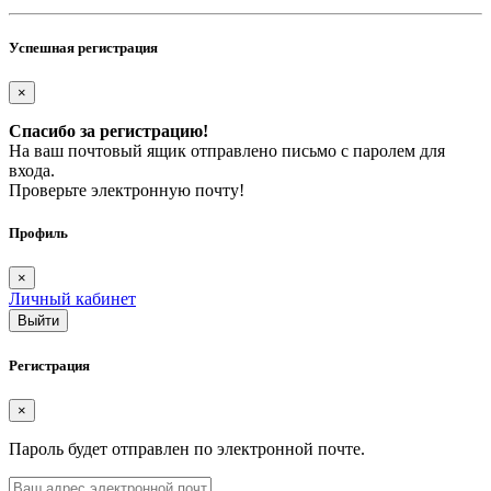
Успешная регистрация
×
Спасибо за регистрацию!
На ваш почтовый ящик отправлено письмо с паролем для
входа.
Проверьте электронную почту!
Профиль
×
Личный кабинет
Регистрация
×
Пароль будет отправлен по электронной почте.