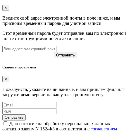
×
Введите свой адрес электронной почты в поле ниже, и мы
присвоим временный пароль для учетной записи.
Этот временный пароль будет отправлен вам по электронной
почте с инструкциями по его активации.
Скачать программу
×
Пожалуйста, укажите ваши данные, и мы пришлем файл для
загрузки демо версии на вашу электронную почту.
Даю согласие на обработку персональных данных
согласно закону N 152-ФЗ в соответствии с
соглашением