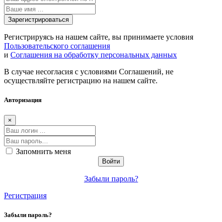
Регистрируясь на нашем сайте, вы принимаете условия
Пользовательского соглашения
и
Соглашения на обработку персональных данных
В случае несогласия с условиями Соглашений, не
осуществляйте регистрацию на нашем сайте.
Авторизация
×
Запомнить меня
Забыли пароль?
Регистрация
Забыли пароль?