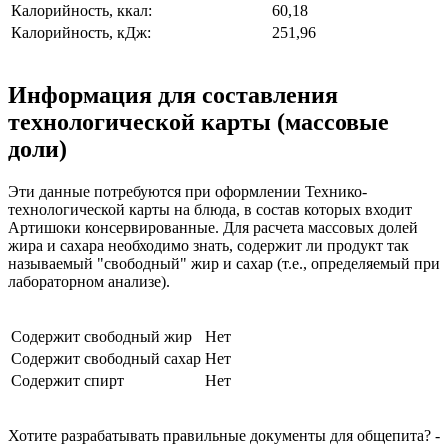
Калорийность, ккал:
60,18
Калорийность, кДж:
251,96
Информация для составления
технологической карты (массовые
доли)
Эти данные потребуются при оформлении Технико-
технологической карты на блюда, в состав которых входит
Артишоки консервированные. Для расчета массовых долей
жира и сахара необходимо знать, содержит ли продукт так
называемый "свободный" жир и сахар (т.е., определяемый при
лабораторном анализе).
Содержит свободный жир
Нет
Содержит свободный сахар
Нет
Содержит спирт
Нет
Хотите разрабатывать правильные документы для общепита? -