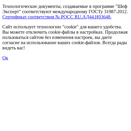
Технологические документы, создаваемые в программе "Шеф
Эксперт" соответствуют международному ГОСТу 31987-2012.
Сертификат соответствия № РОСС RU.АД44.Н03648.
Сайт использует технологию "cookie" для вашего удобства.
Вы можете отключить cookie-файлы в настройках. Продолжая
пользоваться сайтом без изменения настроек, вы даете
согласие на использование ваших cookie-файлов. Всегда рады
видеть вас!
Ок