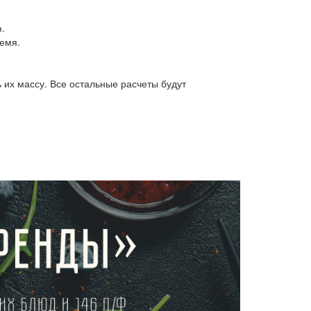
.
ремя.
 их массу. Все остальные расчеты будут