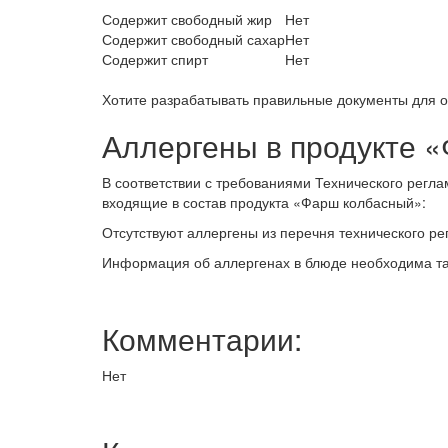
Содержит свободный жир
Нет
Содержит свободный сахар
Нет
Содержит спирт
Нет
Хотите разрабатывать правильные документы для 
Аллергены в продукте 
В соответствии с требованиями Технического регла
входящие в состав продукта «Фарш колбасный»:
Отсутствуют аллергены из перечня технического ре
Информация об аллергенах в блюде необходима так
Комментарии:
Нет