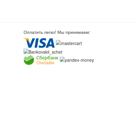
Оплатить легко! Мы принимаем: