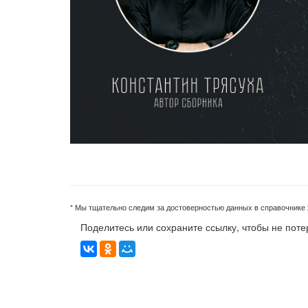
* Мы тщательно следим за достоверностью данных в справочнике х
Поделитесь или сохраните ссылку, чтобы не поте