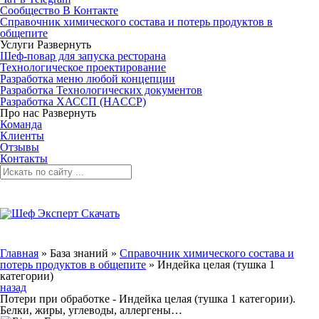
Сообщество В Контакте
Справочник химического состава и потерь продуктов в
общепите
Услуги
Развернуть
Шеф-повар для запуска ресторана
Технологическое проектирование
Разработка меню любой концепции
Разработка Технологических документов
Разработка ХАССП (HACCP)
Про нас
Развернуть
Команда
Клиенты
Отзывы
Контакты
Главная
»
База знаний
»
Справочник химического состава и
потерь продуктов в общепите
»
Индейка целая (тушка 1
категории)
назад
Потери при обработке - Индейка целая (тушка 1 категории).
Белки, жиры, углеводы, аллергены…