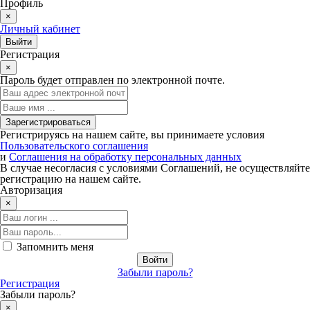
Профиль
×
Личный кабинет
Регистрация
×
Пароль будет отправлен по электронной почте.
Регистрируясь на нашем сайте, вы принимаете условия
Пользовательского соглашения
и
Соглашения на обработку персональных данных
В случае несогласия с условиями Соглашений, не осуществляйте
регистрацию на нашем сайте.
Авторизация
×
Запомнить меня
Забыли пароль?
Регистрация
Забыли пароль?
×