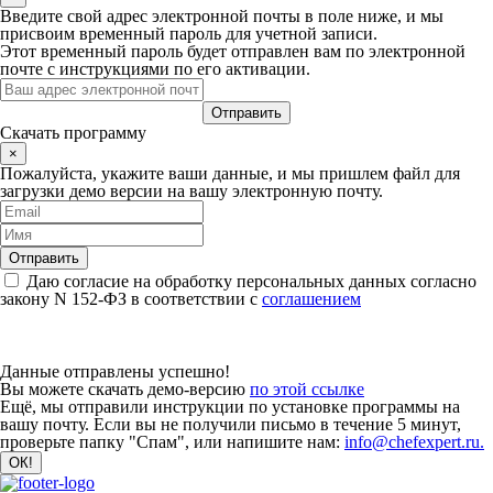
Введите свой адрес электронной почты в поле ниже, и мы
присвоим временный пароль для учетной записи.
Этот временный пароль будет отправлен вам по электронной
почте с инструкциями по его активации.
Скачать программу
×
Пожалуйста, укажите ваши данные, и мы пришлем файл для
загрузки демо версии на вашу электронную почту.
Даю согласие на обработку персональных данных согласно
закону N 152-ФЗ в соответствии с
соглашением
Данные отправлены успешно!
Вы можете скачать демо-версию
по этой ссылке
Ещё, мы отправили инструкции по установке программы на
вашу почту. Если вы не получили письмо в течение 5 минут,
проверьте папку "Спам", или напишите нам:
info@chefexpert.ru.