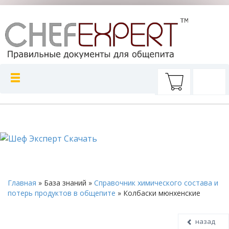
Главная
»
База знаний
»
Справочник химического состава и
потерь продуктов в общепите
»
Колбаски мюнхенские
назад