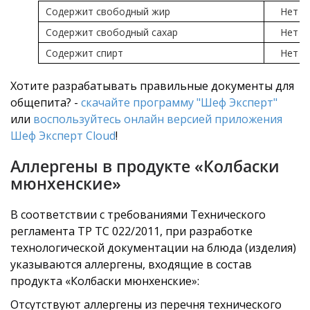
Содержит свободный жир
Нет
Содержит свободный сахар
Нет
Содержит спирт
Нет
Хотите разрабатывать правильные документы для
общепита? -
скачайте программу "Шеф Эксперт"
или
воспользуйтесь онлайн версией приложения
Шеф Эксперт Cloud
!
Аллергены в продукте «Колбаски
мюнхенские»
В соответствии с требованиями Технического
регламента ТР ТС 022/2011, при разработке
технологической документации на блюда (изделия)
указываются аллергены, входящие в состав
продукта «Колбаски мюнхенские»:
Отсутствуют аллергены из перечня технического