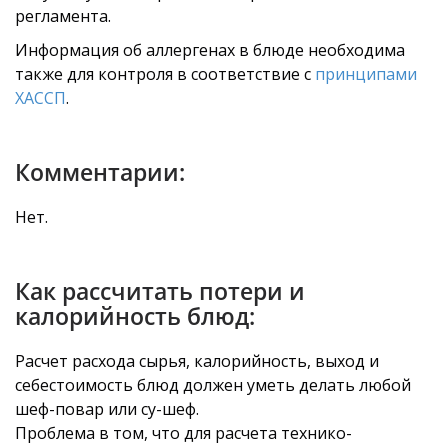
регламента.
Информация об аллергенах в блюде необходима
также для контроля в соответствие с
принципами
ХАССП
.
Комментарии:
Нет.
Как рассчитать потери и
калорийность блюд:
Расчет расхода сырья, калорийность, выход и
себестоимость блюд должен уметь делать любой
шеф-повар или су-шеф.
Проблема в том, что для расчета технико-