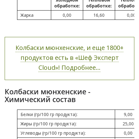
обработке:
обработке:
обработ
Жарка
0,00
16,60
0,00
Колбаски мюнхенские, и еще 1800+
продуктов есть в «Шеф Эксперт
Cloud»! Подробнее...
Колбаски мюнхенские -
Химический состав
Белки (гр/100 гр продукта):
9,00
Жиры (гр/100 гр продукта):
25,00
Углеводы (гр/100 гр продукта):
0,00