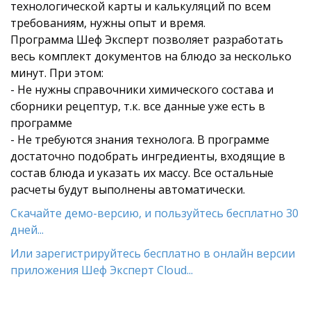
технологической карты и калькуляций по всем
требованиям, нужны опыт и время.
Программа Шеф Эксперт позволяет разработать
весь комплект документов на блюдо за несколько
минут. При этом:
- Не нужны справочники химического состава и
сборники рецептур, т.к. все данные уже есть в
программе
- Не требуются знания технолога. В программе
достаточно подобрать ингредиенты, входящие в
состав блюда и указать их массу. Все остальные
расчеты будут выполнены автоматически.
Скачайте демо-версию, и пользуйтесь бесплатно 30
дней...
Или зарегистрируйтесь бесплатно в онлайн версии
приложения Шеф Эксперт Cloud...