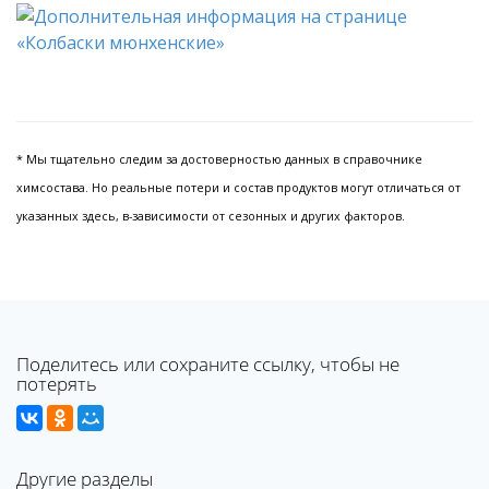
* Мы тщательно следим за достоверностью данных в справочнике
химсостава. Но реальные потери и состав продуктов могут отличаться от
указанных здесь, в-зависимости от сезонных и других факторов.
Поделитесь или сохраните ссылку, чтобы не
потерять
Другие разделы