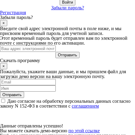
Забыли пароль?
Регистрация
Забыли пароль?
×
Введите свой адрес электронной почты в поле ниже, и мы
присвоим временный пароль для учетной записи.
Этот временный пароль будет отправлен вам по электронной
почте с инструкциями по его активации.
Скачать программу
×
Пожалуйста, укажите ваши данные, и мы пришлем файл для
загрузки демо версии на вашу электронную почту.
Даю согласие на обработку персональных данных согласно
закону N 152-ФЗ в соответствии с
соглашением
Данные отправлены успешно!
Вы можете скачать демо-версию
по этой ссылке