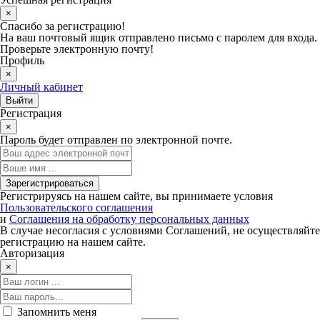
×
Спасибо за регистрацию!
На ваш почтовый ящик отправлено письмо с паролем для входа.
Проверьте электронную почту!
Профиль
×
Личный кабинет
Регистрация
×
Пароль будет отправлен по электронной почте.
Регистрируясь на нашем сайте, вы принимаете условия
Пользовательского соглашения
и
Соглашения на обработку персональных данных
В случае несогласия с условиями Соглашений, не осуществляйте
регистрацию на нашем сайте.
Авторизация
×
Запомнить меня