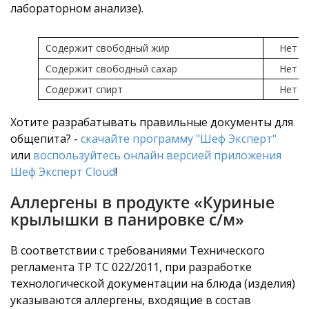
лабораторном анализе).
Содержит свободный жир
Нет
Содержит свободный сахар
Нет
Содержит спирт
Нет
Хотите разрабатывать правильные документы для
общепита? -
скачайте программу "Шеф Эксперт"
или
воспользуйтесь онлайн версией приложения
Шеф Эксперт Cloud
!
Аллергены в продукте «Куриные
крылышки в панировке с/м»
В соответствии с требованиями Технического
регламента ТР ТС 022/2011, при разработке
технологической документации на блюда (изделия)
указываются аллергены, входящие в состав