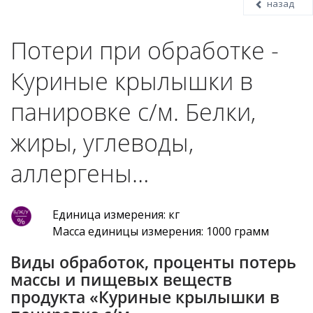
назад
Потери при обработке -
Куриные крылышки в
панировке с/м. Белки,
жиры, углеводы,
аллергены…
Единица измерения: кг
Масса единицы измерения: 1000 грамм
Виды обработок, проценты потерь
массы и пищевых веществ
продукта «Куриные крылышки в