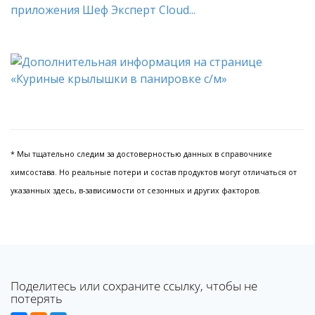
приложения Шеф Эксперт Cloud...
* Мы тщательно следим за достоверностью данных в справочнике
химсостава. Но реальные потери и состав продуктов могут отличаться от
указанных здесь, в-зависимости от сезонных и других факторов.
Поделитесь или сохраните ссылку, чтобы не
потерять