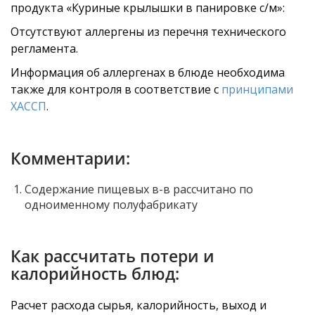
продукта «Куриные крылышки в панировке с/м»:
Отсутствуют аллергены из перечня технического
регламента.
Информация об аллергенах в блюде необходима
также для контроля в соответствие с
принципами
ХАССП
.
Комментарии:
Содержание пищевых в-в рассчитано по
одноименному полуфабрикату
Как рассчитать потери и
калорийность блюд:
Расчет расхода сырья, калорийность, выход и