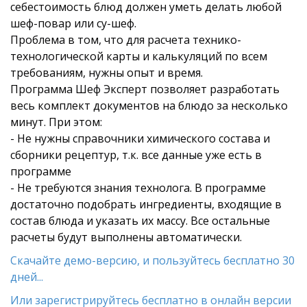
себестоимость блюд должен уметь делать любой
шеф-повар или су-шеф.
Проблема в том, что для расчета технико-
технологической карты и калькуляций по всем
требованиям, нужны опыт и время.
Программа Шеф Эксперт позволяет разработать
весь комплект документов на блюдо за несколько
минут. При этом:
- Не нужны справочники химического состава и
сборники рецептур, т.к. все данные уже есть в
программе
- Не требуются знания технолога. В программе
достаточно подобрать ингредиенты, входящие в
состав блюда и указать их массу. Все остальные
расчеты будут выполнены автоматически.
Скачайте демо-версию, и пользуйтесь бесплатно 30
дней...
Или зарегистрируйтесь бесплатно в онлайн версии