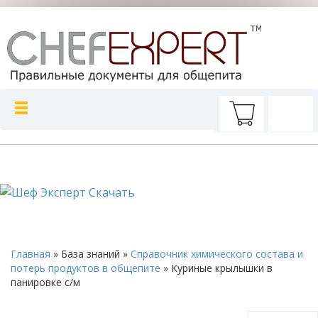
Главная
»
База знаний
»
Справочник химического состава и
потерь продуктов в общепите
»
Куриные крылышки в
панировке с/м