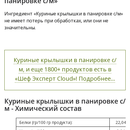
панировке с/м»
Ингредиент «Куриные крылышки в панировке с/м»
не имеет потерь при обработках, или они не
значительны.
Куриные крылышки в панировке с/
м, и еще 1800+ продуктов есть в
«Шеф Эксперт Cloud»! Подробнее...
Куриные крылышки в панировке с/
м - Химический состав
Белки (гр/100 гр продукта):
22,04