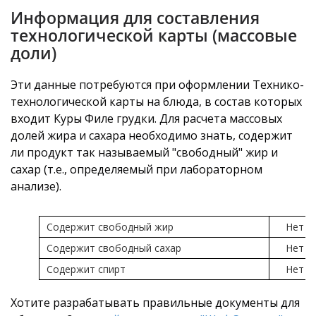
Информация для составления
технологической карты (массовые
доли)
Эти данные потребуются при оформлении Технико-
технологической карты на блюда, в состав которых
входит Куры Филе грудки. Для расчета массовых
долей жира и сахара необходимо знать, содержит
ли продукт так называемый "свободный" жир и
сахар (т.е., определяемый при лабораторном
анализе).
Содержит свободный жир
Нет
Содержит свободный сахар
Нет
Содержит спирт
Нет
Хотите разрабатывать правильные документы для