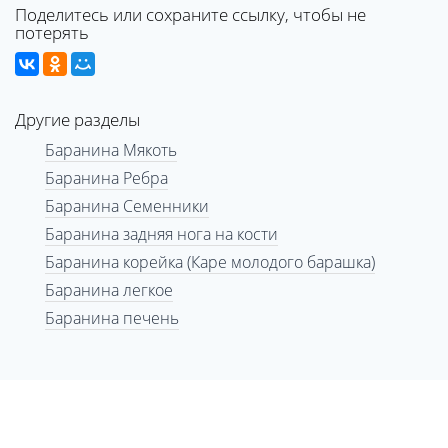
Поделитесь или сохраните ссылку, чтобы не
потерять
Другие разделы
Баранина Мякоть
Баранина Ребра
Баранина Семенники
Баранина задняя нога на кости
Баранина корейка (Каре молодого барашка)
Баранина легкое
Баранина печень