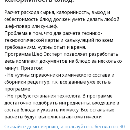
Расчет расхода сырья, калорийность, выход и
себестоимость блюд должен уметь делать любой
шеф-повар или су-шеф.
Проблема в том, что для расчета технико-
технологической карты и калькуляций по всем
требованиям, нужны опыт и время.
Программа Шеф Эксперт позволяет разработать
весь комплект документов на блюдо за несколько
минут. При этом:
- Не нужны справочники химического состава и
сборники рецептур, т.к. все данные уже есть в
программе
- Не требуются знания технолога. В программе
достаточно подобрать ингредиенты, входящие в
состав блюда и указать их массу. Все остальные
расчеты будут выполнены автоматически.
Скачайте демо-версию, и пользуйтесь бесплатно 30