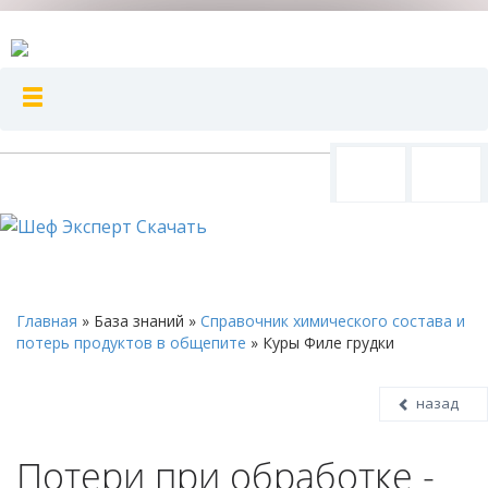
Главная
»
База знаний
»
Справочник химического состава и
потерь продуктов в общепите
»
Куры Филе грудки
назад
Потери при обработке -