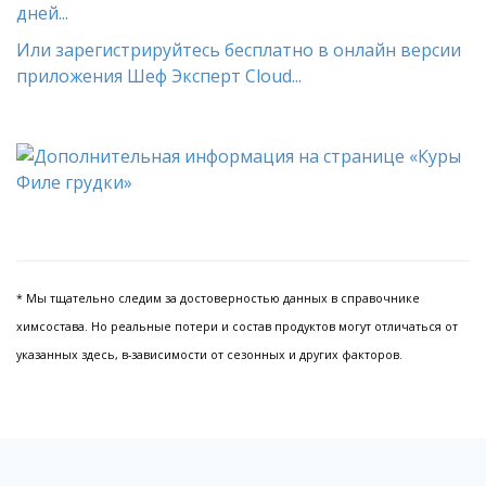
дней...
Или зарегистрируйтесь бесплатно в онлайн версии
приложения Шеф Эксперт Cloud...
* Мы тщательно следим за достоверностью данных в справочнике
химсостава. Но реальные потери и состав продуктов могут отличаться от
указанных здесь, в-зависимости от сезонных и других факторов.