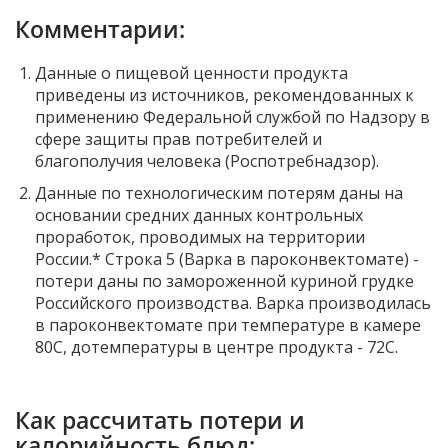
Комментарии:
Данные о пищевой ценности продукта
приведены из источников, рекомендованных к
применению Федеральной службой по Надзору в
сфере защиты прав потребителей и
благополучия человека (Роспотребнадзор).
Данные по технологическим потерям даны на
основании средних данных контрольных
проработок, проводимых на территории
России.* Строка 5 (Варка в пароконвектомате) -
потери даны по замороженной куриной грудке
Российского производства. Варка производилась
в пароконвектомате при температуре в камере
80С, дотемпературы в центре продукта - 72С.
Как рассчитать потери и
калорийность блюд: