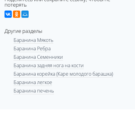
потерять
Другие разделы
Баранина Мякоть
Баранина Ребра
Баранина Семенники
Баранина задняя нога на кости
Баранина корейка (Каре молодого барашка)
Баранина легкое
Баранина печень