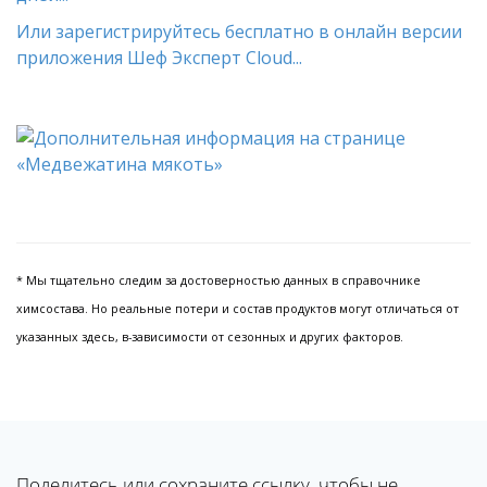
Или зарегистрируйтесь бесплатно в онлайн версии
приложения Шеф Эксперт Cloud...
* Мы тщательно следим за достоверностью данных в справочнике
химсостава. Но реальные потери и состав продуктов могут отличаться от
указанных здесь, в-зависимости от сезонных и других факторов.
Поделитесь или сохраните ссылку, чтобы не