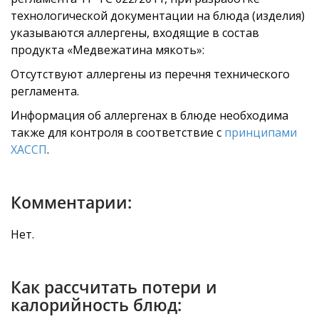
технологической документации на блюда (изделия)
указываются аллергены, входящие в состав
продукта «Медвежатина мякоть»:
Отсутствуют аллергены из перечня технического
регламента.
Информация об аллергенах в блюде необходима
также для контроля в соответствие с
принципами
ХАССП
.
Комментарии:
Нет.
Как рассчитать потери и
калорийность блюд: