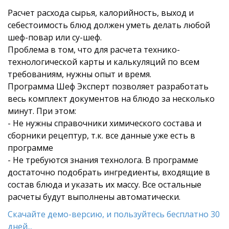
Расчет расхода сырья, калорийность, выход и
себестоимость блюд должен уметь делать любой
шеф-повар или су-шеф.
Проблема в том, что для расчета технико-
технологической карты и калькуляций по всем
требованиям, нужны опыт и время.
Программа Шеф Эксперт позволяет разработать
весь комплект документов на блюдо за несколько
минут. При этом:
- Не нужны справочники химического состава и
сборники рецептур, т.к. все данные уже есть в
программе
- Не требуются знания технолога. В программе
достаточно подобрать ингредиенты, входящие в
состав блюда и указать их массу. Все остальные
расчеты будут выполнены автоматически.
Скачайте демо-версию, и пользуйтесь бесплатно 30
дней...