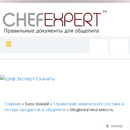
Главная
»
База знаний
»
Справочник химического состава и
потерь продуктов в общепите
»
Медвежатина мякоть
назад