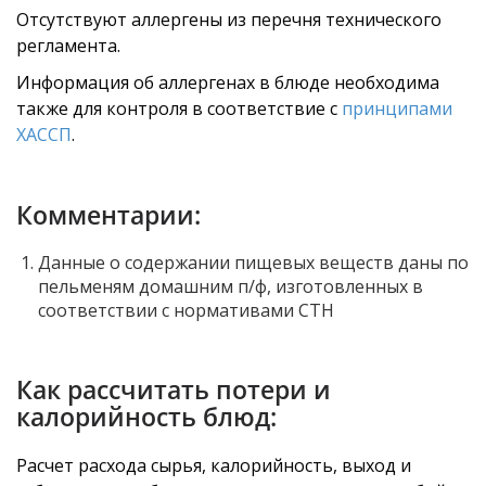
Отсутствуют аллергены из перечня технического
регламента.
Информация об аллергенах в блюде необходима
также для контроля в соответствие с
принципами
ХАССП
.
Комментарии:
Данные о содержании пищевых веществ даны по
пельменям домашним п/ф, изготовленных в
соответствии с нормативами СТН
Как рассчитать потери и
калорийность блюд:
Расчет расхода сырья, калорийность, выход и