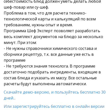
себестоимость блюд должен уметь делать любой
шеф-повар или су-шеф.
Проблема в том, что для расчета технико-
технологической карты и калькуляций по всем
требованиям, нужны опыт и время.
Программа Шеф Эксперт позволяет разработать
весь комплект документов на блюдо за несколько
минут. При этом:
- Не нужны справочники химического состава и
сборники рецептур, т.к. все данные уже есть в
программе
- Не требуются знания технолога. В программе
достаточно подобрать ингредиенты, входящие в
состав блюда и указать их массу. Все остальные
расчеты будут выполнены автоматически.
Скачайте демо-версию, и пользуйтесь бесплатно 30
дней...
Или зарегистрируйтесь бесплатно в онлайн версии