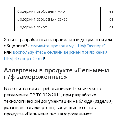
Содержит свободный жир
Нет
Содержит свободный сахар
Нет
Содержит спирт
Нет
Хотите разрабатывать правильные документы для
общепита? -
скачайте программу "Шеф Эксперт"
или
воспользуйтесь онлайн версией приложения
Шеф Эксперт Cloud
!
Аллергены в продукте «Пельмени
п/ф замороженные»
В соответствии с требованиями Технического
регламента ТР ТС 022/2011, при разработке
технологической документации на блюда (изделия)
указываются аллергены, входящие в состав
продукта «Пельмени п/ф замороженные»: