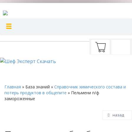
Главная
»
База знаний
»
Справочник химического состава и
потерь продуктов в общепите
»
Пельмени п/ф
замороженные
назад