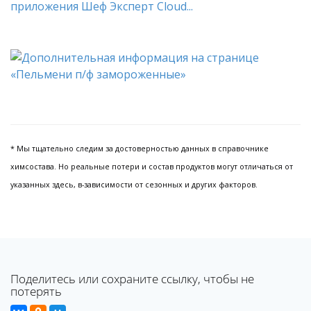
приложения Шеф Эксперт Cloud...
* Мы тщательно следим за достоверностью данных в справочнике
химсостава. Но реальные потери и состав продуктов могут отличаться от
указанных здесь, в-зависимости от сезонных и других факторов.
Поделитесь или сохраните ссылку, чтобы не
потерять