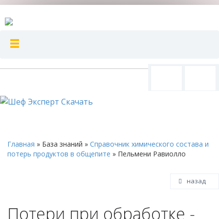
Главная
»
База знаний
»
Справочник химического состава и
потерь продуктов в общепите
»
Пельмени Равиолло
назад
Потери при обработке -