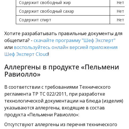
Содержит свободный жир
Нет
Содержит свободный сахар
Нет
Содержит спирт
Нет
Хотите разрабатывать правильные документы для
общепита? -
скачайте программу "Шеф Эксперт"
или
воспользуйтесь онлайн версией приложения
Шеф Эксперт Cloud
!
Аллергены в продукте «Пельмени
Равиолло»
В соответствии с требованиями Технического
регламента ТР ТС 022/2011, при разработке
технологической документации на блюда (изделия)
указываются аллергены, входящие в состав
продукта «Пельмени Равиолло»:
Отсутствуют аллергены из перечня технического