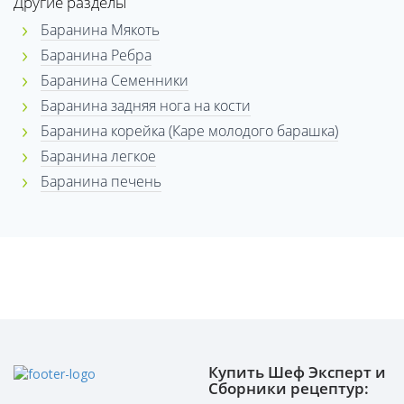
Другие разделы
Баранина Мякоть
Баранина Ребра
Баранина Семенники
Баранина задняя нога на кости
Баранина корейка (Каре молодого барашка)
Баранина легкое
Баранина печень
Купить Шеф Эксперт и
Сборники рецептур: