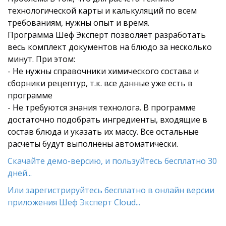
технологической карты и калькуляций по всем
требованиям, нужны опыт и время.
Программа Шеф Эксперт позволяет разработать
весь комплект документов на блюдо за несколько
минут. При этом:
- Не нужны справочники химического состава и
сборники рецептур, т.к. все данные уже есть в
программе
- Не требуются знания технолога. В программе
достаточно подобрать ингредиенты, входящие в
состав блюда и указать их массу. Все остальные
расчеты будут выполнены автоматически.
Скачайте демо-версию, и пользуйтесь бесплатно 30
дней...
Или зарегистрируйтесь бесплатно в онлайн версии
приложения Шеф Эксперт Cloud...