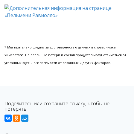
* Мы тщательно следим за достоверностью данных в справочнике
химсостава. Но реальные потери и состав продуктов могут отличаться от
указанных здесь, в-зависимости от сезонных и других факторов.
Поделитесь или сохраните ссылку, чтобы не
потерять