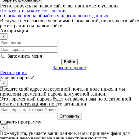
Регистрируясь на нашем сайте, вы принимаете условия
Пользовательского соглашения
и
Соглашения на обработку персональных данных
В случае несогласия с условиями Соглашений, не осуществляйте
регистрацию на нашем сайте.
Авторизация
×
Запомнить меня
Забыли пароль?
Регистрация
Забыли пароль?
×
Введите свой адрес электронной почты в поле ниже, и мы
присвоим временный пароль для учетной записи.
Этот временный пароль будет отправлен вам по электронной
почте с инструкциями по его активации.
Скачать программу
×
Пожалуйста, укажите ваши данные, и мы пришлем файл для
загрузки демо версии на вашу электронную почту.