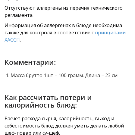
Отсутствуют аллергены из перечня технического
регламента.
Информация об аллергенах в блюде необходима
также для контроля в соответствие с
принципами
ХАССП
.
Комментарии:
Масса брутто 1шт = 100 грамм. Длина = 23 см
Как рассчитать потери и
калорийность блюд:
Расчет расхода сырья, калорийность, выход и
себестоимость блюд должен уметь делать любой
шеф-повар или су-шеф.