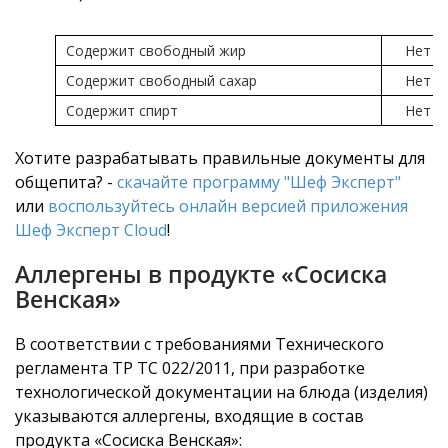
Содержит свободный жир
Нет
Содержит свободный сахар
Нет
Содержит спирт
Нет
Хотите разрабатывать правильные документы для
общепита? -
скачайте программу "Шеф Эксперт"
или
воспользуйтесь онлайн версией приложения
Шеф Эксперт Cloud
!
Аллергены в продукте «Сосиска
Венская»
В соответствии с требованиями Технического
регламента ТР ТС 022/2011, при разработке
технологической документации на блюда (изделия)
указываются аллергены, входящие в состав
продукта «Сосиска Венская»: