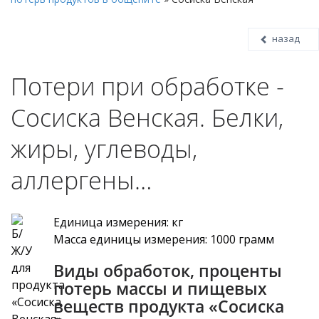
назад
Потери при обработке -
Сосиска Венская. Белки,
жиры, углеводы,
аллергены…
Единица измерения: кг
Масса единицы измерения: 1000 грамм
Виды обработок, проценты
потерь массы и пищевых
веществ продукта «Сосиска