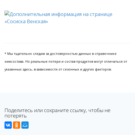
* Мы тщательно следим за достоверностью данных в справочнике
химсостава. Но реальные потери и состав продуктов могут отличаться от
указанных здесь, в-зависимости от сезонных и других факторов.
Поделитесь или сохраните ссылку, чтобы не
потерять