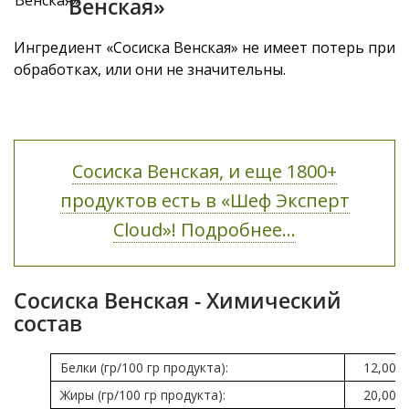
Венская»
Ингредиент «Сосиска Венская» не имеет потерь при
обработках, или они не значительны.
Сосиска Венская, и еще 1800+
продуктов есть в «Шеф Эксперт
Cloud»! Подробнее...
Сосиска Венская - Химический
состав
Белки (гр/100 гр продукта):
12,00
Жиры (гр/100 гр продукта):
20,00