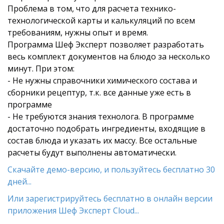
Проблема в том, что для расчета технико-
технологической карты и калькуляций по всем
требованиям, нужны опыт и время.
Программа Шеф Эксперт позволяет разработать
весь комплект документов на блюдо за несколько
минут. При этом:
- Не нужны справочники химического состава и
сборники рецептур, т.к. все данные уже есть в
программе
- Не требуются знания технолога. В программе
достаточно подобрать ингредиенты, входящие в
состав блюда и указать их массу. Все остальные
расчеты будут выполнены автоматически.
Скачайте демо-версию, и пользуйтесь бесплатно 30
дней...
Или зарегистрируйтесь бесплатно в онлайн версии
приложения Шеф Эксперт Cloud...